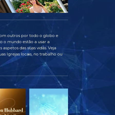
com outros por todo o globo e
do o mundo estão a usar a
 aspetos das suas vidas. Veja
as Igrejas locais, no trabalho ou