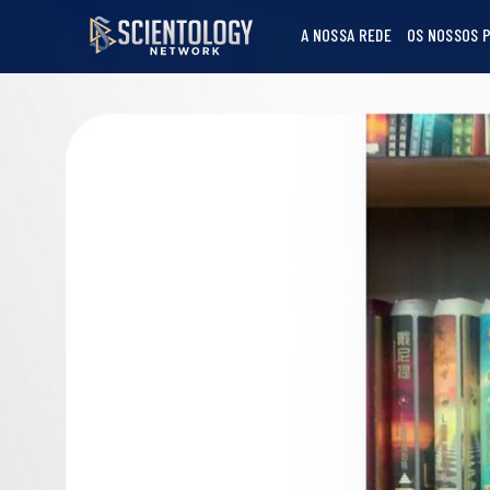
A NOSSA REDE
OS NOSSOS 