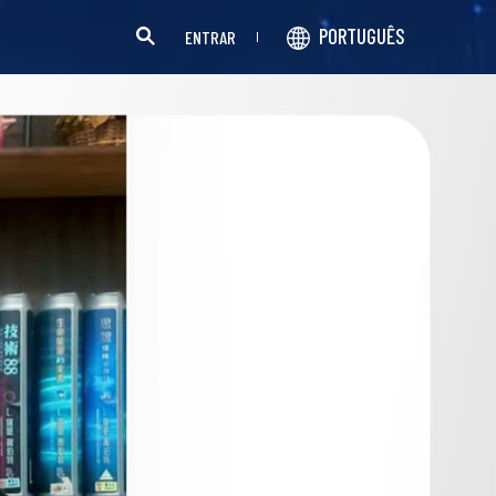
PORTUGUÊS
ENTRAR