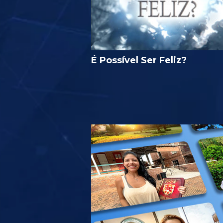
É Possível Ser Feliz?