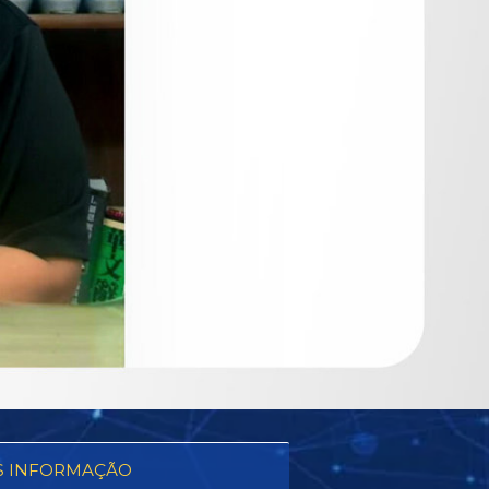
S INFORMAÇÃO