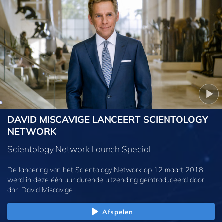
DAVID MISCAVIGE LANCEERT SCIENTOLOGY
NETWORK
Scientology Network Launch Special
De lancering van het Scientology Network op 12 maart 2018
werd in deze één uur durende uitzending geïntroduceerd door
dhr. David Miscavige.
Afspelen