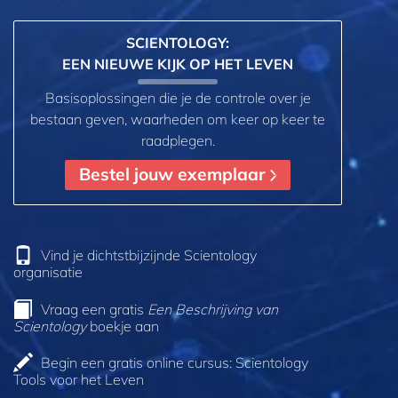
SCIENTOLOGY:
EEN NIEUWE KIJK OP HET LEVEN
Basisoplossingen die je de controle over je
bestaan geven, waarheden om keer op keer te
raadplegen.
Bestel jouw exemplaar
Vind je dichtstbijzijnde Scientology
organisatie
Vraag een gratis
Een Beschrijving van
Scientology
boekje aan
Begin een gratis online cursus: Scientology
Tools voor het Leven