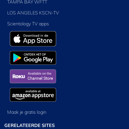
TAMPA BAY WFTT
LOS ANGELES KSCN-TV
Scientology TV apps
Maak je gratis login
GERELATEERDE SITES