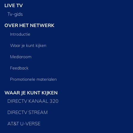
LIVE TV
Tv‑gids
OVER HET NETWERK
Introductie
Waar je kunt kijken
Mediaroom
Feedback
Promotionele materialen
WAAR JE KUNT KIJKEN
DIRECTV KANAAL 320
DIRECTV STREAM
AT&T U-VERSE