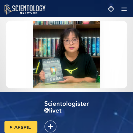
AFSPIL