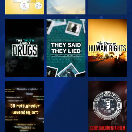
SE
SE
SE
SE
SE
SE