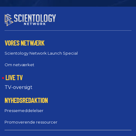
VORES NETWÆRK
Scientology Network Launch Special
Om netværket
LIVE TV
TV-oversigt
NYHEDSREDAKTION
Pressemeddelelser
Promoverende ressourcer