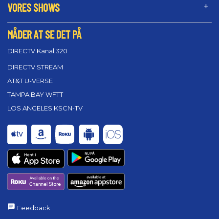
VORES SHOWS
MÅDER AT SE DET PÅ
DIRECTV Kanal 320
DIRECTV STREAM
AT&T U-VERSE
TAMPA BAY WFTT
LOS ANGELES KSCN-TV
Feedback