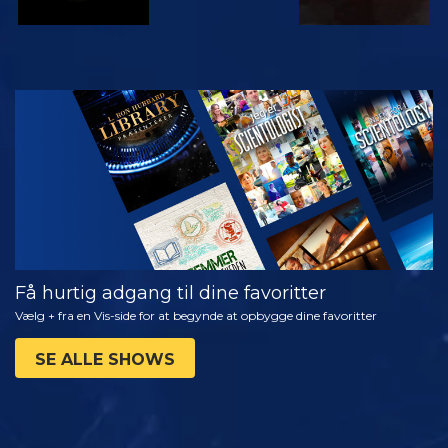
SE
UDFORSK
SERIEN
Få hurtig adgang til dine favoritter
Vælg + fra en Vis-side for at begynde at opbygge dine favoritter
SE ALLE SHOWS