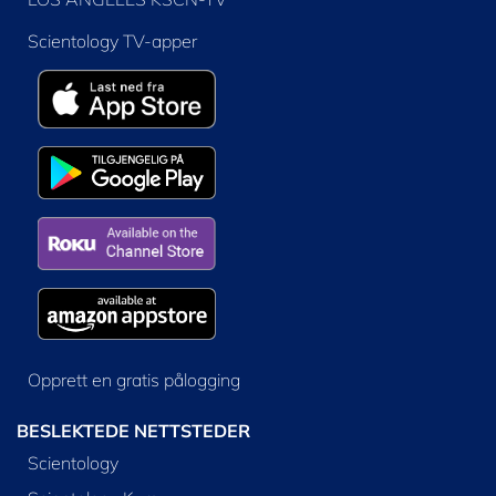
Scientology TV-apper
Opprett en gratis pålogging
BESLEKTEDE NETTSTEDER
Scientology