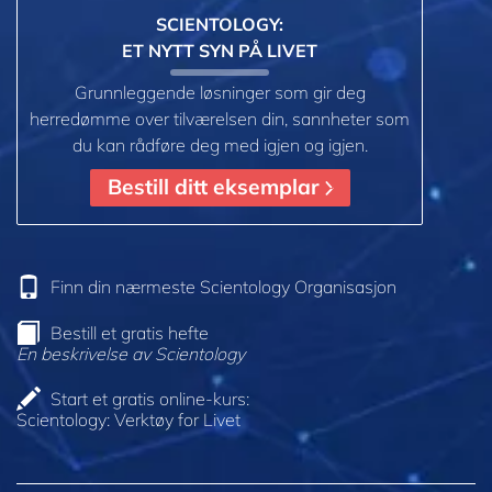
SCIENTOLOGY:
ET NYTT SYN PÅ LIVET
Grunnleggende løsninger som gir deg
herredømme over tilværelsen din, sannheter som
du kan rådføre deg med igjen og igjen.
Bestill ditt eksemplar
Finn din nærmeste Scientology Organisasjon
Bestill et gratis hefte
En beskrivelse av Scientology
Start et gratis online-kurs:
Scientology: Verktøy for Livet