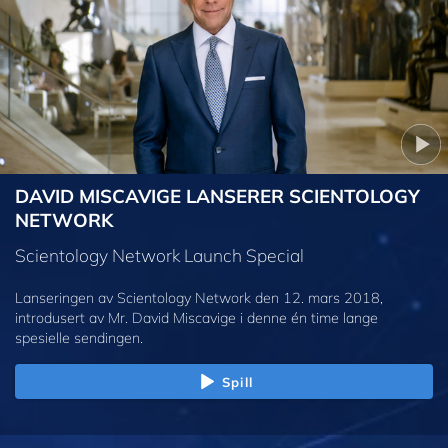
DAVID MISCAVIGE LANSERER SCIENTOLOGY
NETWORK
Scientology Network Launch Special
Lanseringen av Scientology Network den 12. mars 2018,
introdusert av Mr. David Miscavige i denne én time lange
spesielle sendingen.
Spill