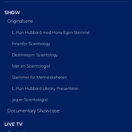
SHOW
Originalserie
L. Ron Hubbard med Hans Egen Stemme
Innenfor Scientology
Destinasjon: Scientology
Møt en Scientologist
Stemmer for Menneskeheten
L. Ron Hubbard Library Presenterer
Jeg er Scientologist
Documentary Showcase
LIVE TV