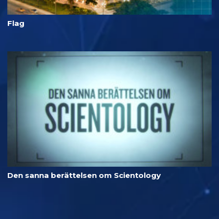
Flag
Den sanna berättelsen om Scientology