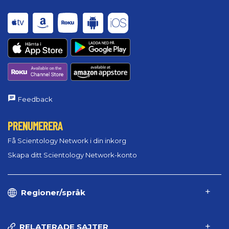
Feedback
PRENUMERERA
Få Scientology Network i din inkorg
Skapa ditt Scientology Network-konto
Regioner/språk
RELATERADE SAJTER