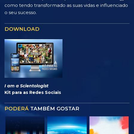
como tendo transformado as suas vidas e influenciado
o seu sucesso.
DOWNLOAD
I am a Scientologist
Kit para as Redes Sociais
PODERÁ
TAMBÉM GOSTAR