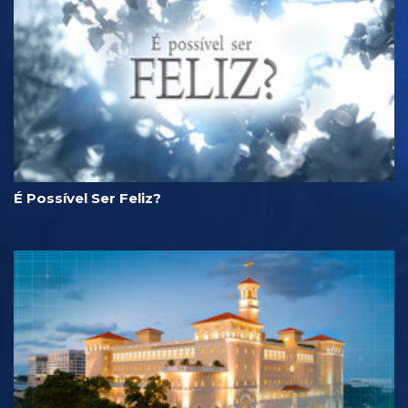
É Possível Ser Feliz?