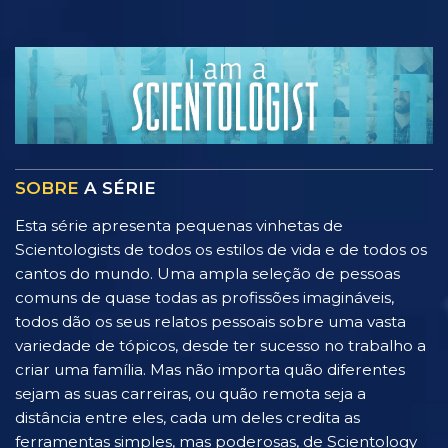
SOBRE
A SÉRIE
Esta série apresenta pequenas vinhetas de
Scientologists de todos os estilos de vida e de todos os
cantos do mundo. Uma ampla seleção de pessoas
comuns de quase todas as profissões imagináveis,
todos dão os seus relatos pessoais sobre uma vasta
variedade de tópicos, desde ter sucesso no trabalho a
criar uma família. Mas não importa quão diferentes
sejam as suas carreiras, ou quão remota seja a
distância entre eles, cada um deles credita as
ferramentas simples, mas poderosas, de Scientology