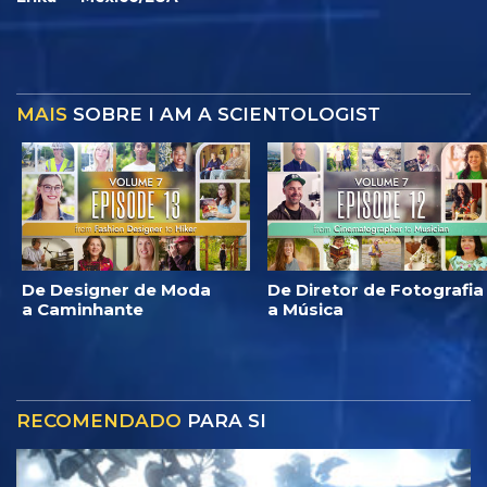
MAIS
SOBRE I AM A SCIENTOLOGIST
De Designer de Moda
De Diretor de Fotografia
a Caminhante
a Música
RECOMENDADO
PARA SI