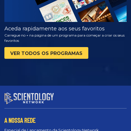
Aceda rapidamente aos seus favoritos
Carregue no + na página de um programa para começar a criar os seus
favoritos
VER TODOS OS PROGRAMAS
A NOSSA REDE
Especial de Lançamento da Scientology Network