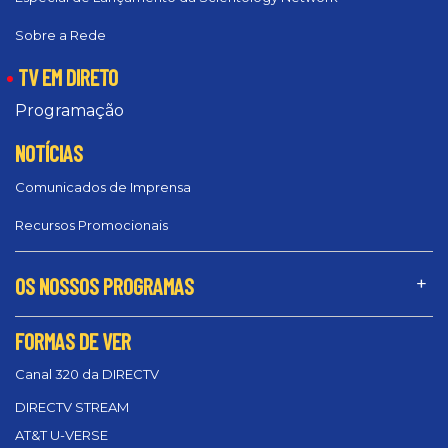
Sobre a Rede
TV EM DIRETO
Programação
NOTÍCIAS
Comunicados de Imprensa
Recursos Promocionais
OS NOSSOS PROGRAMAS
FORMAS DE VER
Canal 320 da DIRECTV
DIRECTV STREAM
AT&T U-VERSE