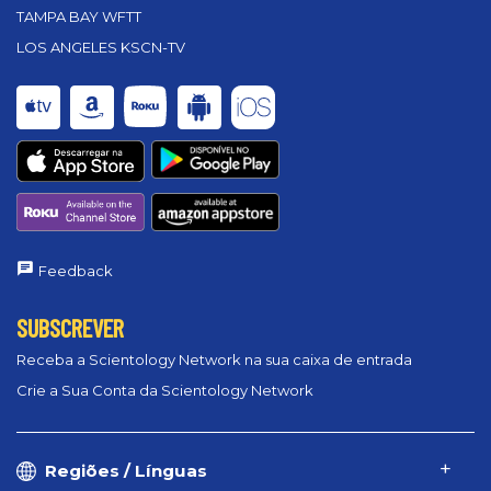
TAMPA BAY WFTT
LOS ANGELES KSCN-TV
Feedback
SUBSCREVER
Receba a Scientology Network na sua caixa de entrada
Crie a Sua Conta da Scientology Network
Regiões / Línguas