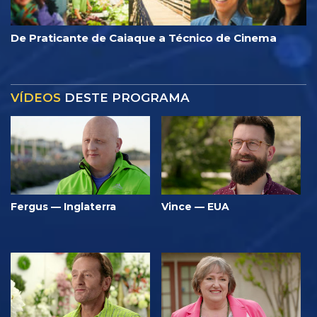
De Praticante de Caiaque a Técnico de Cinema
VÍDEOS
DESTE PROGRAMA
Fergus — Inglaterra
Vince — EUA