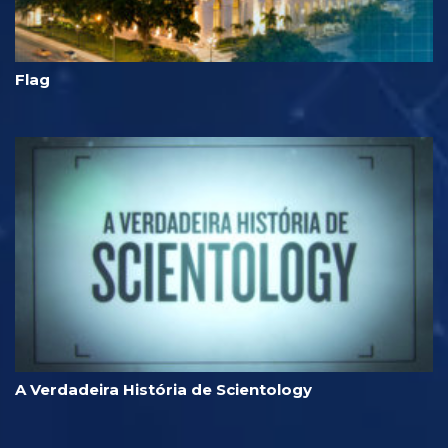
Flag
A Verdadeira História de Scientology