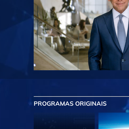
PROGRAMAS
ORIGINAIS