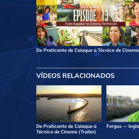
De Praticante de Caiaque a Técnico de Cinema
VÍDEOS RELACIONADOS
De Praticante de Caiaque a
Fergus — Ingla
Técnico de Cinema (Trailer)