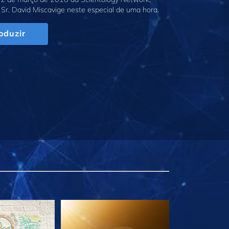
Sr. David Miscavige neste especial de uma hora.
oduzir