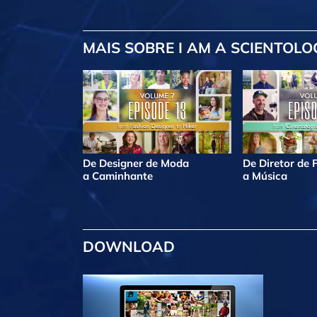
MAIS
SOBRE I AM A SCIENTOLO
De Designer de Moda
De Diretor de 
a Caminhante
a Música
DOWNLOAD