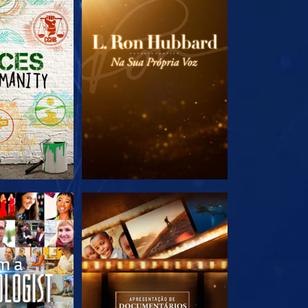
A SÉRIE
EXPLORE A SÉRIE