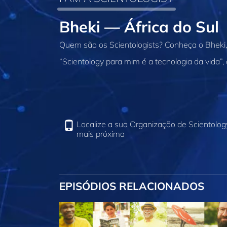
Bheki — África do Sul
Quem são os Scientologists? Conheça o Bheki, 
“Scientology para mim é a tecnologia da vida”, 
Localize a sua Organização de Scientolog
mais próxima
EPISÓDIOS RELACIONADOS