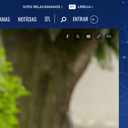
SITES RELACIONADOS
LÍNGUA
PT
ENTRAR
AMAS
NOTÍCIAS