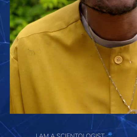
I AM A SCIENTOLOGIST