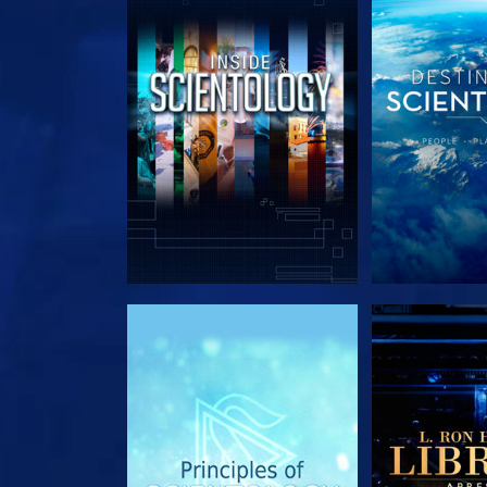
EXPLORE A SÉRIE
EXPLORE 