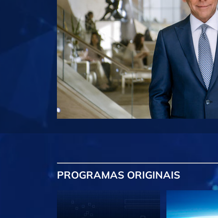
PROGRAMAS
ORIGINAIS