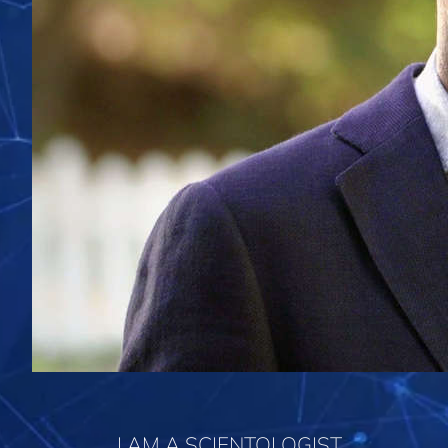
I AM A SCIENTOLOGIST