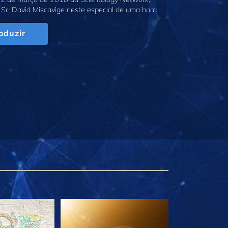
Sr. David Miscavige neste especial de uma hora.
oduzir