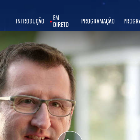
EM
INTRODUÇÃO
PROGRAMAÇÃO
PROGR
DIRETO