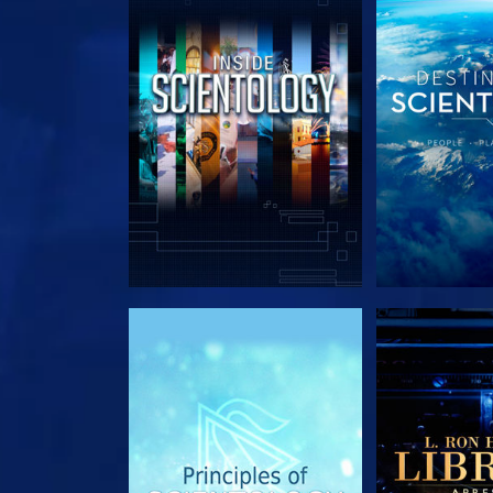
EXPLORE A SÉRIE
EXPLORE 