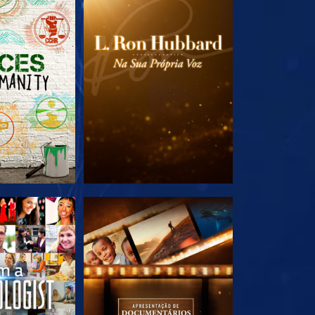
A SÉRIE
EXPLORE A SÉRIE