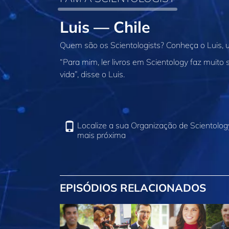
Luis — Chile
Quem são os Scientologists? Conheça o Luis, u
“Para mim, ler livros em Scientology faz muito
vida”, disse o Luis.
Localize a sua Organização de Scientolog
mais próxima
EPISÓDIOS RELACIONADOS