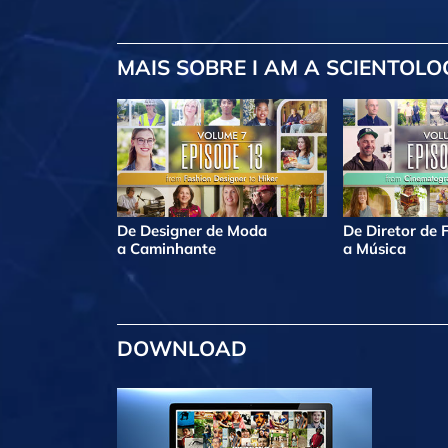
MAIS
SOBRE I AM A SCIENTOLO
De Designer de Moda
De Diretor de 
a Caminhante
a Música
DOWNLOAD