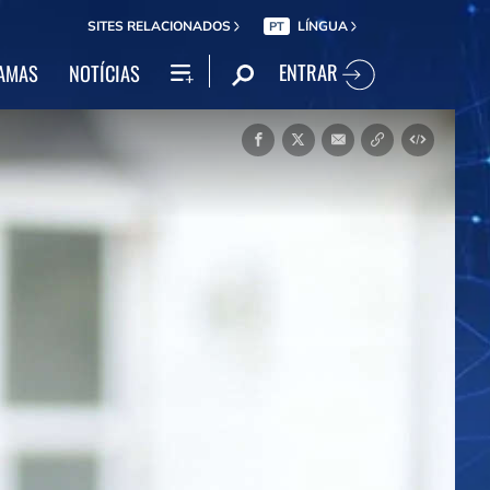
SITES RELACIONADOS
LÍNGUA
PT
ENTRAR
AMAS
NOTÍCIAS