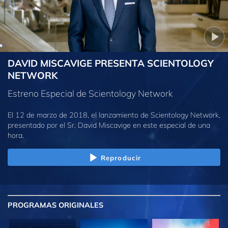
DAVID MISCAVIGE PRESENTA SCIENTOLOGY
NETWORK
Estreno Especial de Scientology Network
El 12 de marzo de 2018, el lanzamiento de Scientology Network,
presentado por el Sr. David Miscavige en este especial de una
hora.
Reproducir
PROGRAMAS
ORIGINALES