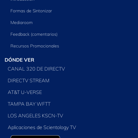
Formas de Sintonizar
Mediaroom
Feedback (comentarios)
Recursos Promocionales
DÓNDE VER
CANAL 320 DE DIRECTV
DIRECTV STREAM
AT&T U-VERSE
TAMPA BAY WFTT
LOS ANGELES KSCN-TV
Aplicaciones de Scientology TV