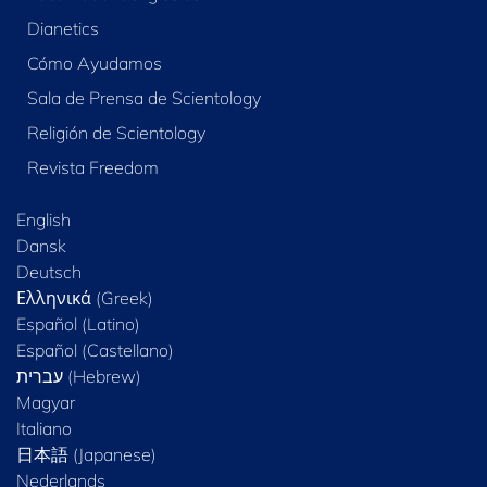
Dianetics
Cómo Ayudamos
Sala de Prensa de Scientology
Religión de Scientology
Revista Freedom
English
Dansk
Deutsch
Ελληνικά (Greek)
Español (Latino)
Español (Castellano)
Magyar
Italiano
日本語 (Japanese)
Nederlands