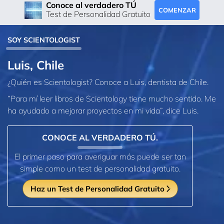
Conoce al verdadero TÚ
COMENZAR
Test de Personalidad Gratuito
SOY SCIENTOLOGIST
Luis, Chile
¿Quién es Scientologist? Conoce a Luis, dentista de Chile.
“Para mí leer libros de Scientology tiene mucho sentido. Me
ha ayudado a mejorar proyectos en mi vida”, dice Luis.
CONOCE AL VERDADERO TÚ.
El primer paso para averiguar más puede ser tan
simple como un test de personalidad gratuito.
Haz un Test de Personalidad Gratuito