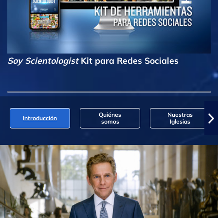
Soy Scientologist
Kit para Redes Sociales
Quiénes
Nuestras
Introducción
somos
Iglesias