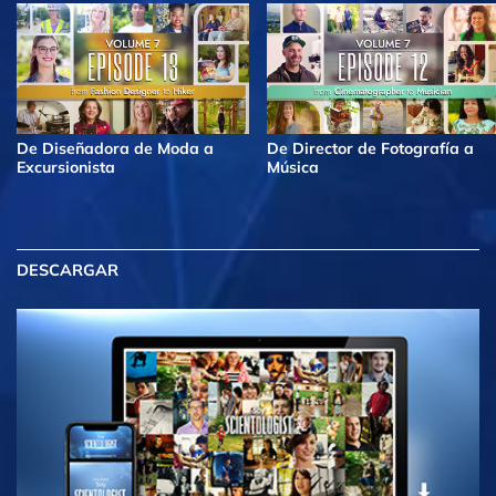
De Diseñadora de Moda a
De Director de Fotografía a
Excursionista
Música
DESCARGAR