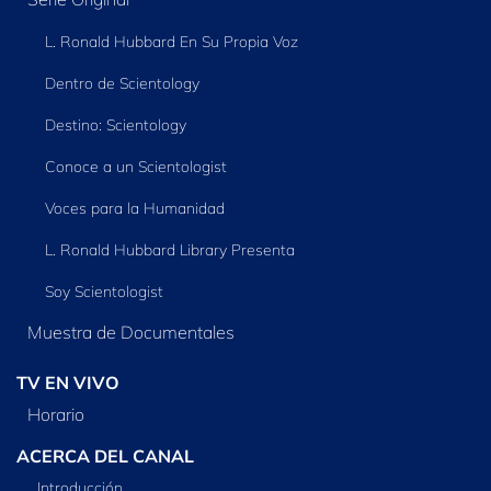
L. Ronald Hubbard En Su Propia Voz
Dentro de Scientology
Destino: Scientology
Conoce a un Scientologist
Voces para la Humanidad
L. Ronald Hubbard Library Presenta
Soy Scientologist
Muestra de Documentales
TV EN VIVO
Horario
ACERCA DEL CANAL
Introducción