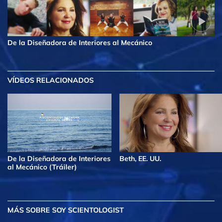
De la Diseñadora de Interiores al Mecánico
VÍDEOS RELACIONADOS
De la Diseñadora de Interiores
Beth, EE. UU.
al Mecánico (Tráiler)
MÁS
SOBRE SOY SCIENTOLOGIST