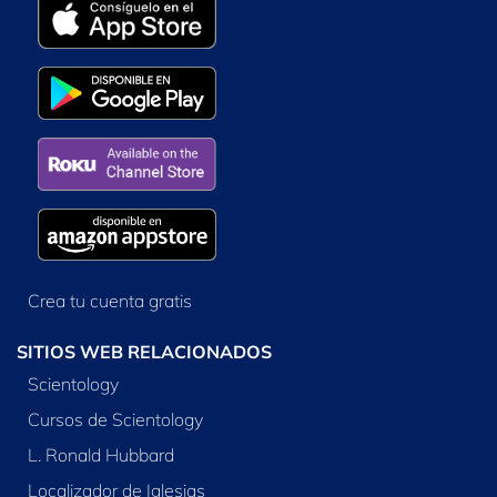
Crea tu cuenta gratis
SITIOS WEB RELACIONADOS
Scientology
Cursos de Scientology
L. Ronald Hubbard
Localizador de Iglesias