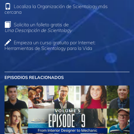
Localiza la Organización de Scientology más
cercana
Solicita un folleto gratis de
Una Descripción de Scientology
Empieza un curso gratuito por Internet:
Herramientas de Scientology para la Vida
EPISODIOS RELACIONADOS