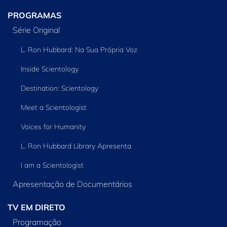
PROGRAMAS
Série Original
L. Ron Hubbard: Na Sua Própria Voz
Inside Scientology
Destination: Scientology
Meet a Scientologist
Voices for Humanity
L. Ron Hubbard Library Apresenta
I am a Scientologist
Apresentação de Documentários
TV EM DIRETO
Programação