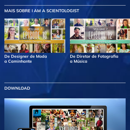
MAIS
SOBRE I AM A SCIENTOLOGIST
De Designer de Moda
De Diretor de Fotografia
a Caminhante
a Música
DOWNLOAD