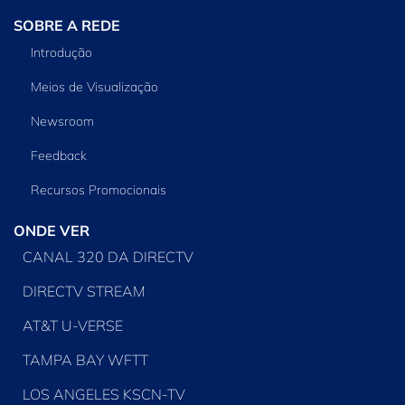
SOBRE A REDE
Introdução
Meios de Visualização
Newsroom
Feedback
Recursos Promocionais
ONDE VER
CANAL 320 DA DIRECTV
DIRECTV STREAM
AT&T U-VERSE
TAMPA BAY WFTT
LOS ANGELES KSCN-TV