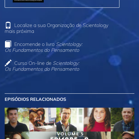
Localize a sua Organização de Scientology
mais próxima
Encomende o livro
Scientology:
Os Fundamentos do Pensamento
Curso On‑line de
Scientology:
Os Fundamentos do Pensamento
EPISÓDIOS RELACIONADOS