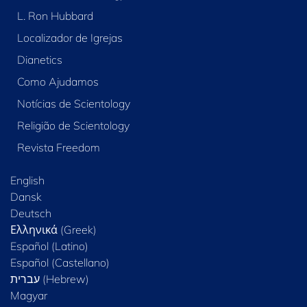
L. Ron Hubbard
Localizador de Igrejas
Dianetics
Como Ajudamos
Notícias de Scientology
Religião de Scientology
Revista Freedom
English
Dansk
Deutsch
Ελληνικά (Greek)
Español (Latino)
Español (Castellano)
Magyar