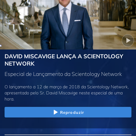
DAVID MISCAVIGE LANÇA A SCIENTOLOGY
NETWORK
Especial de Lançamento da Scientology Network
O lançamento a 12 de março de 2018 da Scientology Network,
apresentado pelo Sr. David Miscavige neste especial de uma
hora.
Reproduzir