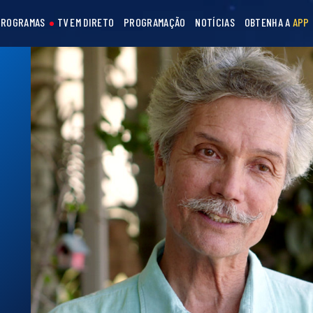
PROGRAMAS
TV EM DIRETO
PROGRAMAÇÃO
NOTÍCIAS
OBTENHA A
APP