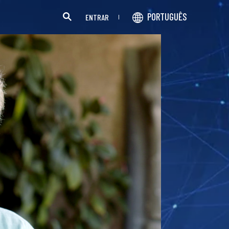
PORTUGUÊS
ENTRAR