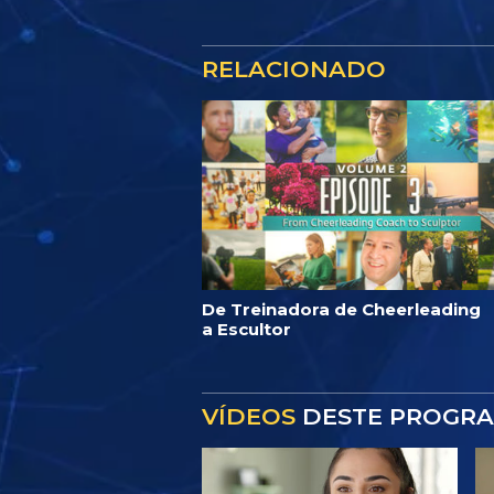
RELACIONADO
De Treinadora de Cheerleading
a Escultor
VÍDEOS
DESTE PROGR