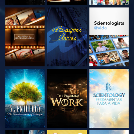
EXPLORE A SÉRIE
VEJA
EXPLORE A SÉRIE
EXPLORE A SÉRIE
EXPLORE A SÉRIE
EXPLORE A SÉRIE