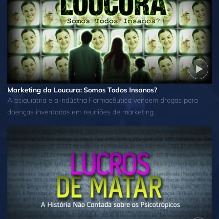
Marketing da Loucura: Somos Todos Insanos?
A psiquiatria e a Indústria Farmacêutica vendem drogas para
doenças inventadas em reuniões de marketing.