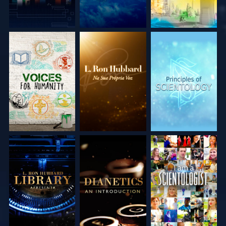
EXPLORE A SÉRIE
EXPLORE A SÉRIE
EXPLORE A SÉRIE
EXPLORE A SÉRIE
EXPLORE A SÉRIE
VEJA