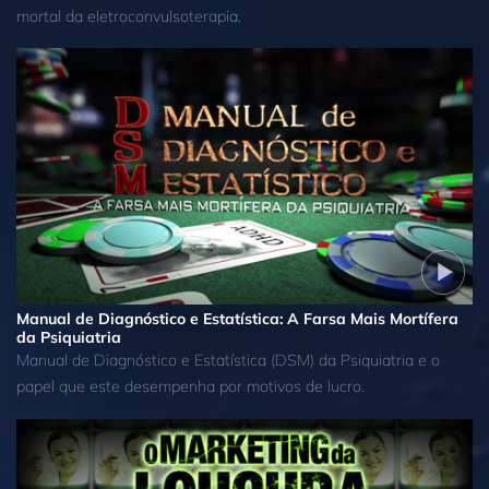
mortal da eletroconvulsoterapia.
Manual de Diagnóstico e Estatística: A Farsa Mais Mortífera
da Psiquiatria
Manual de Diagnóstico e Estatística (DSM) da Psiquiatria e o
papel que este desempenha por motivos de lucro.