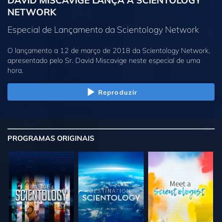
DAVID MISCAVIGE LANÇA A SCIENTOLOGY
NETWORK
Especial de Lançamento da Scientology Network
O lançamento a 12 de março de 2018 da Scientology Network,
apresentado pelo Sr. David Miscavige neste especial de uma
hora.
Reproduzir
PROGRAMAS
ORIGINAIS