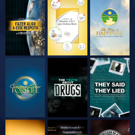
VEJA
VEJA
VEJA
VEJA
VEJA
VEJA