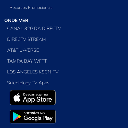
Recursos Promocionais
ONDE VER
CANAL 320 DA DIRECTV
DIRECTV STREAM
AT&T U-VERSE
TAMPA BAY WFTT
LOS ANGELES KSCN-TV
Scientology TV Apps