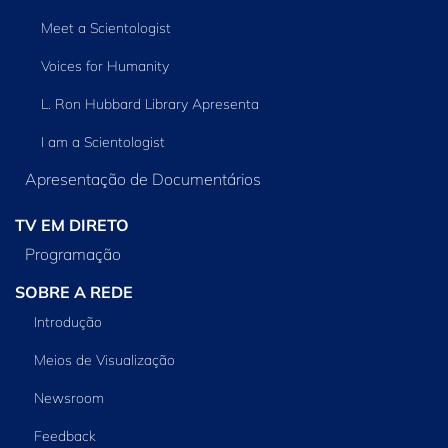
Meet a Scientologist
Voices for Humanity
L. Ron Hubbard Library Apresenta
I am a Scientologist
Apresentação de Documentários
TV EM DIRETO
Programação
SOBRE A REDE
Introdução
Meios de Visualização
Newsroom
Feedback