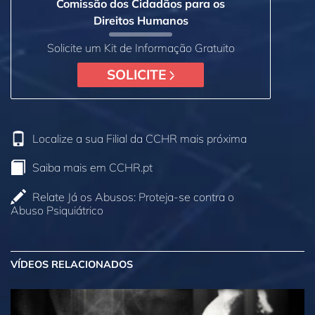
Comissão dos Cidadãos para os
Direitos Humanos
Solicite um Kit de Informação Gratuito
SOLICITE
Localize a sua Filial da CCHR mais próxima
Saiba mais em CCHR.pt
Relate Já os Abusos: Proteja‑se contra o
Abuso Psiquiátrico
VÍDEOS RELACIONADOS