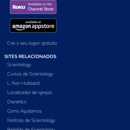
Crie o seu logon gratuito
SITES RELACIONADOS
Scientology
Cursos de Scientology
L. Ron Hubbard
Localizador de Igrejas
Dianetics
Como Ajudamos
Notícias de Scientology
Religião de Scientology