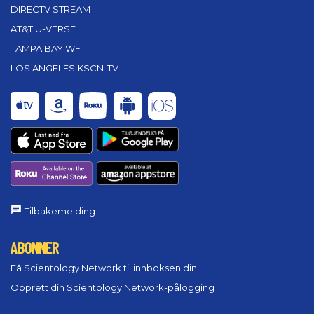
DIRECTV STREAM
AT&T U-VERSE
TAMPA BAY WFTT
LOS ANGELES KSCN-TV
Tilbakemelding
ABONNER
Få Scientology Network til innboksen din
Opprett din Scientology Network-pålogging