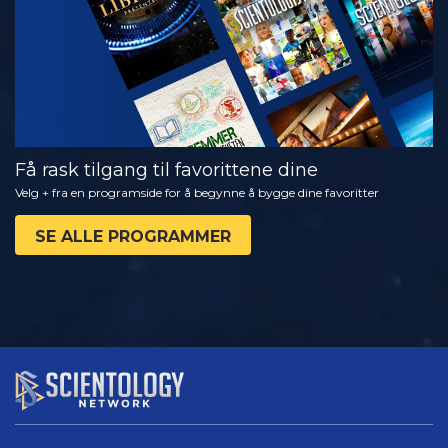
Få rask tilgang til favorittene dine
Velg + fra en programside for å begynne å bygge dine favoritter
SE ALLE PROGRAMMER