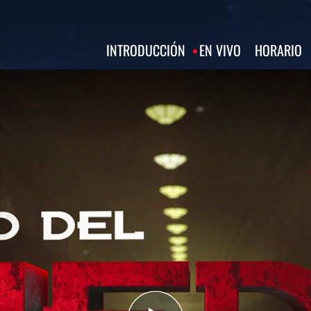
INTRODUCCIÓN
EN VIVO
HORARIO