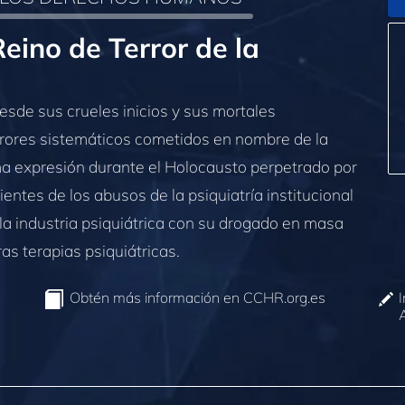
eino de Terror de la
desde sus crueles inicios y sus mortales
rores sistemáticos cometidos en nombre de la
a expresión durante el Holocausto perpetrado por
ientes de los abusos de la psiquiatría institucional
 la industria psiquiátrica con su drogado en masa
as terapias psiquiátricas.
Obtén más información en CCHR.org.es