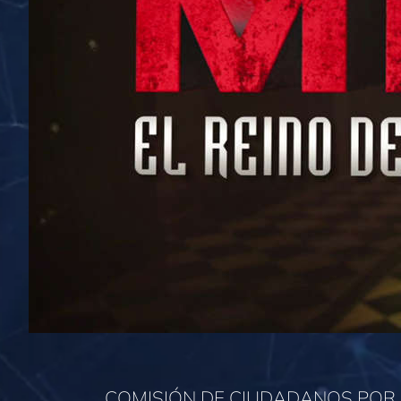
COMISIÓN DE CIUDADANOS PO