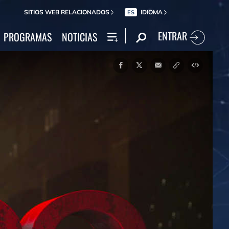
SITIOS WEB RELACIONADOS
IDIOMA
ES
ENTRAR
PROGRAMAS
NOTICIAS