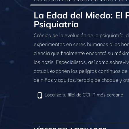
La Edad del Miedo: El R
Psiquiatría
Crónica de la evolución de la psiquiatría, 
experimentos en seres humanos a los hor
ciencia que finalmente encontró su máxim
los nazis. Especialistas, así como sobreviv
actual, exponen los peligros continuos de
de niños y adultos, terapia de choque y otr
Localiza tu filial de CCHR más cercana