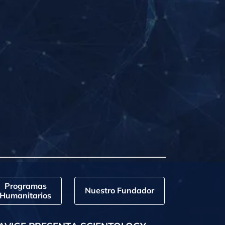
Programas
Nuestro Fundador
Humanitarios