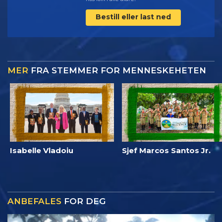
Bestill eller last ned
MER
FRA STEMMER FOR MENNESKEHETEN
Isabelle Vladoiu
Sjef Marcos Santos Jr.
ANBEFALES
FOR DEG