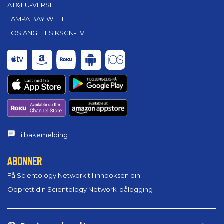
AT&T U-VERSE
TAMPA BAY WFTT
LOS ANGELES KSCN-TV
Tilbakemelding
ABONNER
Få Scientology Network til innboksen din
Opprett din Scientology Network-pålogging