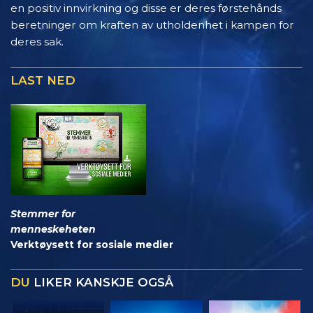
en positiv innvirkning og disse er deres førstehånds
beretninger om kraften av utholdenhet i kampen for
deres sak.
LAST NED
Stemmer for
menneskeheten
Verktøysett for sosiale medier
DU
LIKER KANSKJE OGSÅ