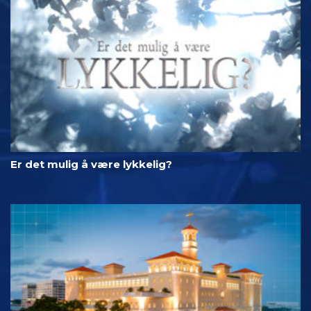
Er det mulig å være lykkelig?