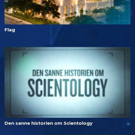
Flag
Den sanne historien om Scientology