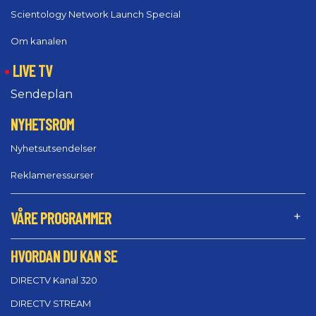
Scientology Network Launch Special
Om kanalen
LIVE TV
Sendeplan
NYHETSROM
Nyhetsutsendelser
Reklameressurser
VÅRE PROGRAMMER
HVORDAN DU KAN SE
DIRECTV Kanal 320
DIRECTV STREAM