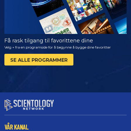
Få rask tilgang til favorittene dine
Velg + fra en programside for å begynne å bygge dine favoritter
SE ALLE PROGRAMMER
VÅR KANAL