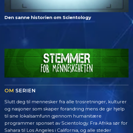
Den sanne historien om Scientology
OM
SERIEN
Slutt deg til mennesker fra alle trosretninger, kulturer
og nasjoner som skaper forandring mens de gir hjelp
til sine lokalsamfunn gjennom humanitære
programmer sponset av Scientology. Fra Afrika sør for
Sahara til Los Angeles i California, og alle steder