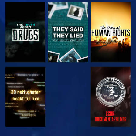
SE
SE
SE
SE
SE
SE