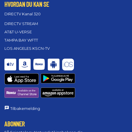
HVORDAN DU KAN SE
DIRECTV Kanal 320
DIRECTV STREAM
AT&T U-VERSE
TAMPA BAY WFTT
LOS ANGELES KSCN-TV
Tilbakemelding
ABONNER