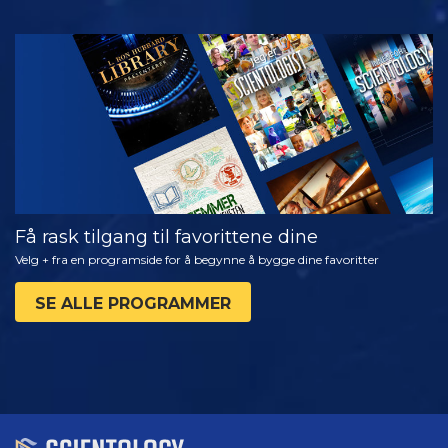
SE
UTFORSK
SERIEN
Få rask tilgang til favorittene dine
Velg + fra en programside for å begynne å bygge dine favoritter
SE ALLE PROGRAMMER