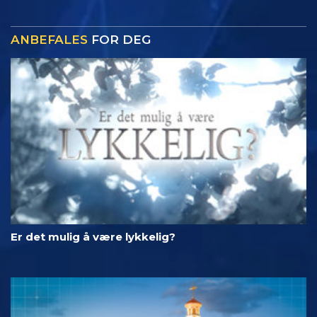
ANBEFALES
FOR DEG
Er det mulig å være lykkelig?