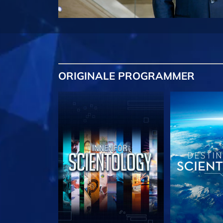
ORIGINALE
PROGRAMMER