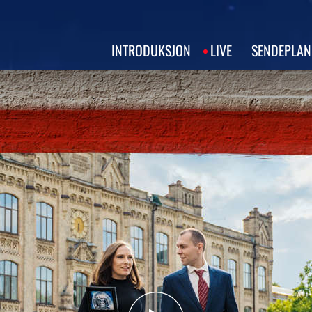
INTRODUKSJON
LIVE
SENDEPLAN