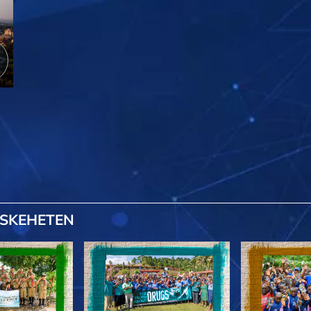
SKEHETEN