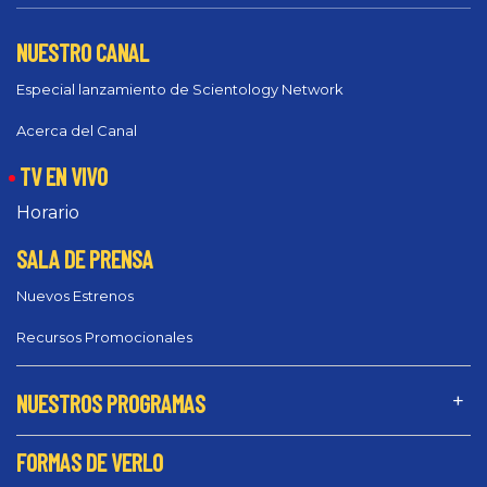
NUESTRO CANAL
Especial lanzamiento de Scientology Network
Acerca del Canal
TV EN VIVO
Horario
SALA DE PRENSA
Nuevos Estrenos
Recursos Promocionales
NUESTROS PROGRAMAS
FORMAS DE VERLO