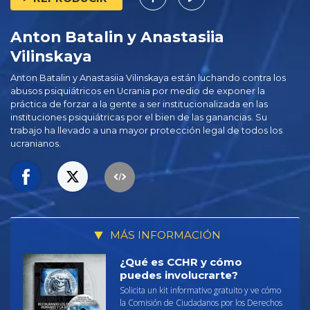
Anton Batalin y Anastasiia
Vilinskaya
Anton Batalin y Anastasiia Vilinskaya están luchando contra los
abusos psiquiátricos en Ucrania por medio de exponer la
práctica de forzar a la gente a ser institucionalizada en las
instituciones psiquiátricas por el bien de las ganancias. Su
trabajo ha llevado a una mayor protección legal de todos los
ucranianos.
MÁS INFORMACIÓN
¿Qué es CCHR y cómo
puedes involucrarte?
Solicita un kit informativo gratuito y ve cómo
la Comisión de Ciudadanos por los Derechos