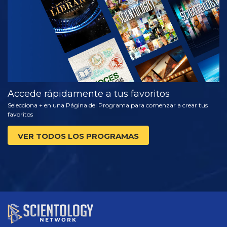
SERIES
Accede rápidamente a tus favoritos
Selecciona + en una Página del Programa para comenzar a crear tus
favoritos
VER TODOS LOS PROGRAMAS