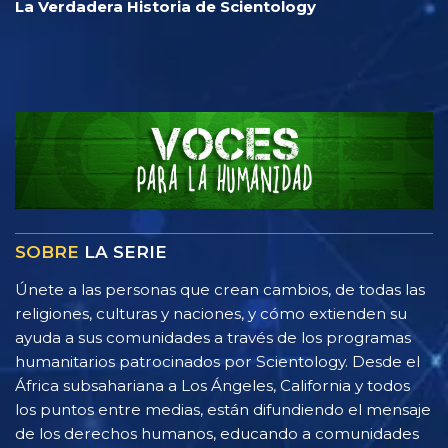
La Verdadera Historia de Scientology
SOBRE
LA SERIE
Únete a las personas que crean cambios, de todas las
religiones, culturas y naciones, y cómo extienden su
ayuda a sus comunidades a través de los programas
humanitarios patrocinados por Scientology. Desde el
África subsahariana a Los Ángeles, California y todos
los puntos entre medias, están difundiendo el mensaje
de los derechos humanos, educando a comunidades