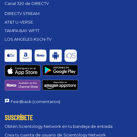
Canal 320 de DIRECTV
DIRECTV STREAM
AT&T U-VERSE
TAMPA BAY WFTT
LOS ANGELES KSCN-TV
Feedback (comentarios)
SUSCRÍBETE
Obtén Scientology Network en tu bandeja de entrada
Crea tu cuenta de usuario de Scientology Network