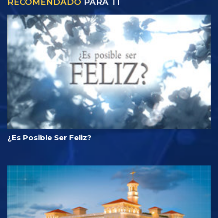
RECOMENDADO
PARA TI
¿Es Posible Ser Feliz?