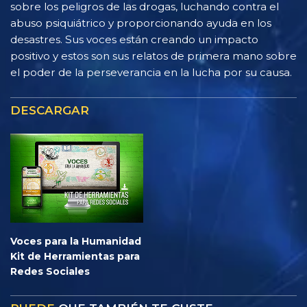
sobre los peligros de las drogas, luchando contra el
abuso psiquiátrico y proporcionando ayuda en los
desastres. Sus voces están creando un impacto
positivo y estos son sus relatos de primera mano sobre
el poder de la perseverancia en la lucha por su causa.
DESCARGAR
Voces para la Humanidad
Kit de Herramientas para
Redes Sociales