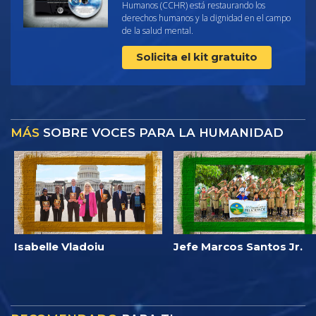
Humanos (CCHR) está restaurando los
derechos humanos y la dignidad en el campo
de la salud mental.
Solicita el kit gratuito
MÁS
SOBRE VOCES PARA LA HUMANIDAD
Isabelle Vladoiu
Jefe Marcos Santos Jr.