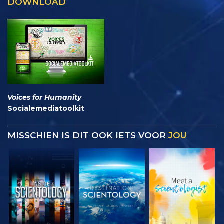
DOWNLOAD
Voices for Humanity
Socialemediatoolkit
MISSCHIEN IS DIT OOK IETS VOOR
JOU