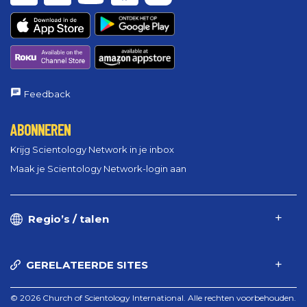
Feedback
ABONNEREN
Krijg Scientology Network in je inbox
Maak je Scientology Network-login aan
Regio’s / talen
GERELATEERDE SITES
© 2026 Church of Scientology International. Alle rechten voorbehouden.