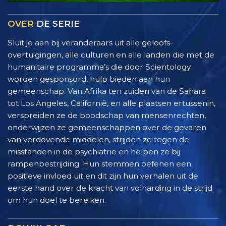
OVER
DE SERIE
Sluit je aan bij veranderaars uit alle geloofs­
overtuigingen, alle culturen en alle landen die met de
humanitaire programma’s die door Scientology
worden gesponsord, hulp bieden aan hun
gemeenschap. Van Afrika ten zuiden van de Sahara
tot Los Angeles, Californië, en alle plaatsen ertussenin,
verspreiden ze de boodschap van mensenrechten,
onderwijzen ze gemeenschappen over de gevaren
van verdovende middelen, strijden ze tegen de
misstanden in de psychiatrie en helpen ze bij
rampenbestrijding. Hun stemmen oefenen een
positieve invloed uit en dit zijn hun verhalen uit de
eerste hand over de kracht van volharding in de strijd
om hun doel te bereiken.