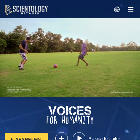
Bekijk de trailer
AFSPELEN