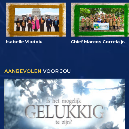
Isabelle Vladoiu
Chief Marcos Correia jr.
AANBEVOLEN
VOOR JOU