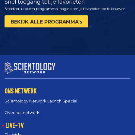
Snel toegang tot je favorieten
Selecteer + op een programma-pagina om je favorieten op te bouwen
BEKIJK ALLE PROGRAMMA’s
ONS NETWERK
Scientology Network Launch Special
Over het netwerk
LIVE-TV