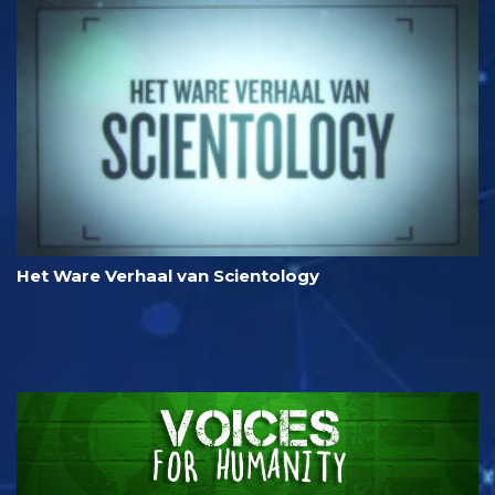
Het Ware Verhaal van Scientology