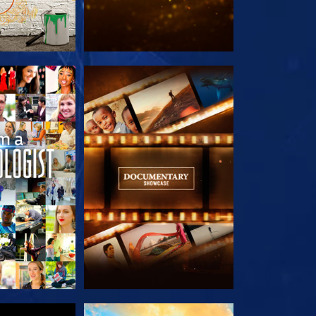
E SERIE
VERKEN DE SERIE