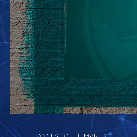
VOICES FOR HUMANITY