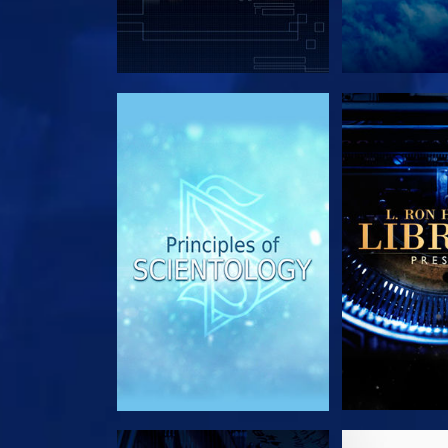
VERKEN DE SERIE
VERKEN D