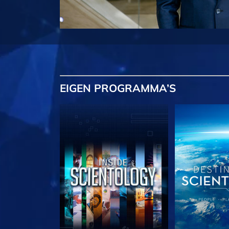
EIGEN
PROGRAMMA’S