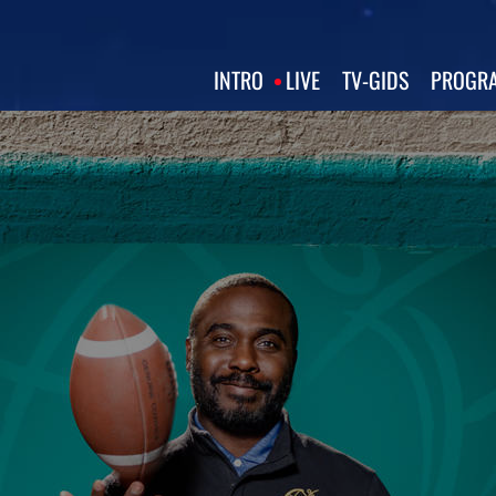
INTRO
LIVE
TV‑GIDS
PROGRA