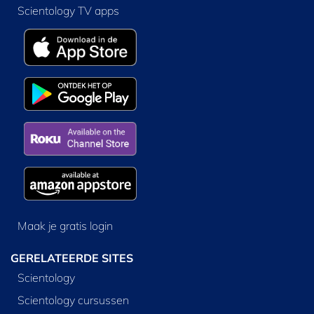
Scientology TV apps
Maak je gratis login
GERELATEERDE SITES
Scientology
Scientology cursussen