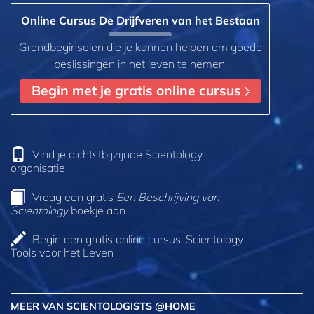
Online Cursus De Drijfveren van het Bestaan
Grondbeginselen die je kunnen helpen om goede
beslissingen in het leven te nemen.
Begin met je gratis online cursus
Vind je dichtstbijzijnde Scientology
organisatie
Vraag een gratis
Een Beschrijving van
Scientology
boekje aan
Begin een gratis online cursus: Scientology
Tools voor het Leven
MEER VAN SCIENTOLOGISTS @HOME