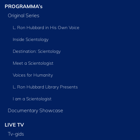
PROGRAMMA’s
Original Series
L. Ron Hubbard in His Own Voice
Inside Scientology
Destination: Scientology
Meet a Scientologist
Voices for Humanity
L. Ron Hubbard Library Presents
I am a Scientologist
Documentary Showcase
LIVE TV
Tv‑gids