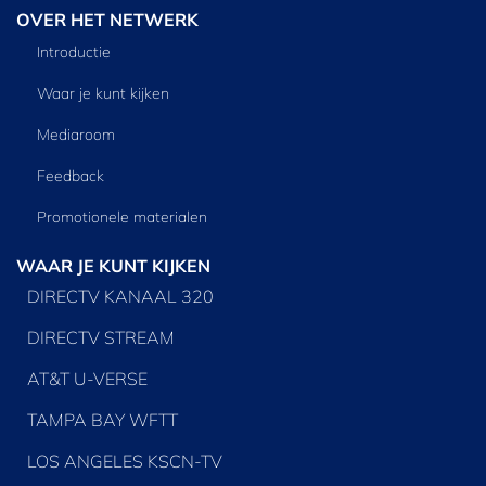
OVER HET NETWERK
Introductie
Waar je kunt kijken
Mediaroom
Feedback
Promotionele materialen
WAAR JE KUNT KIJKEN
DIRECTV KANAAL 320
DIRECTV STREAM
AT&T U-VERSE
TAMPA BAY WFTT
LOS ANGELES KSCN-TV