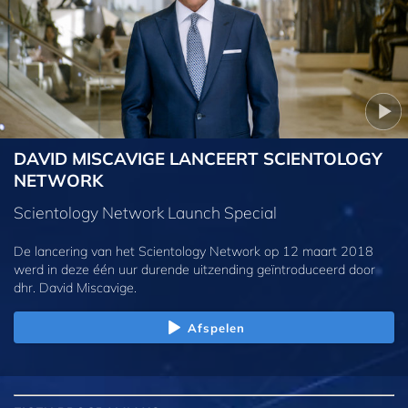
DAVID MISCAVIGE LANCEERT SCIENTOLOGY
NETWORK
Scientology Network Launch Special
De lancering van het Scientology Network op 12 maart 2018
werd in deze één uur durende uitzending geïntroduceerd door
dhr. David Miscavige.
Afspelen