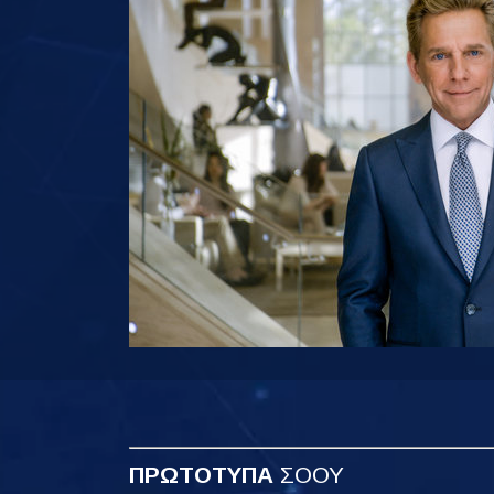
ΠΡΩΤΟΤΥΠΑ
ΣΟΟΥ