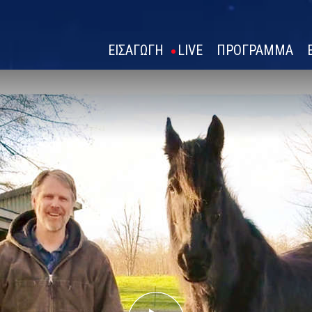
ΕΙΣΑΓΩΓΗ
LIVE
ΠΡΟΓΡΑΜΜΑ