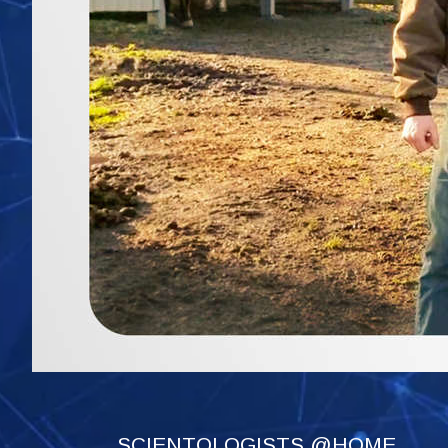
SCIENTOLOGISTS @HOME