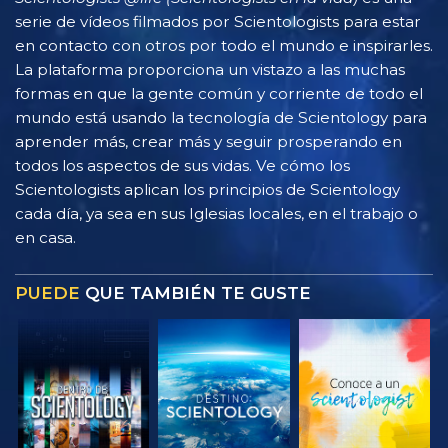
serie de vídeos filmados por Scientologists para estar
en contacto con otros por todo el mundo e inspirarles.
La plataforma proporciona un vistazo a las muchas
formas en que la gente común y corriente de todo el
mundo está usando la tecnología de Scientology para
aprender más, crear más y seguir prosperando en
todos los aspectos de sus vidas. Ve cómo los
Scientologists aplican los principios de Scientology
cada día, ya sea en sus Iglesias locales, en el trabajo o
en casa.
PUEDE
QUE TAMBIÉN TE GUSTE