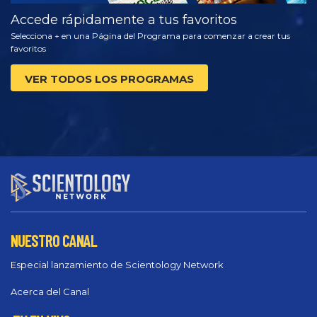
Accede rápidamente a tus favoritos
Selecciona + en una Página del Programa para comenzar a crear tus
favoritos
VER TODOS LOS PROGRAMAS
NUESTRO CANAL
Especial lanzamiento de Scientology Network
Acerca del Canal