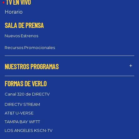
TV EN VIVO
Horario
SALA DE PRENSA
Nuevos Estrenos
Recursos Promocionales
NUESTROS PROGRAMAS
FORMAS DE VERLO
Canal 320 de DIRECTV
DIRECTV STREAM
AT&T U-VERSE
TAMPA BAY WFTT
LOS ANGELES KSCN-TV