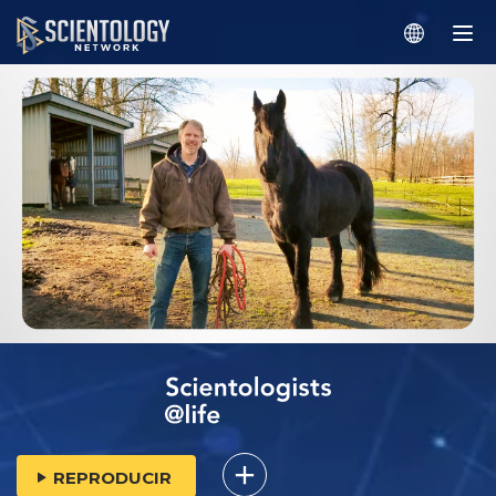
REPRODUCIR