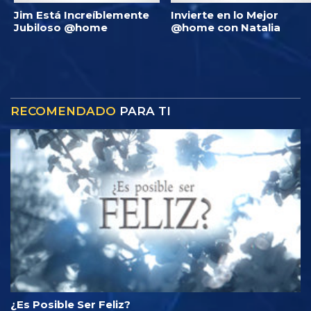
Jim Está Increíblemente
Invierte en lo Mejor
Jubiloso @home
@home con Natalia
RECOMENDADO
PARA TI
¿Es Posible Ser Feliz?