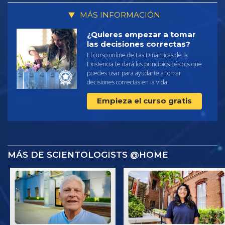
MÁS INFORMACIÓN
¿Quieres empezar a tomar
las decisiones correctas?
El curso online de Las Dinámicas de la
Existencia te dará los principios básicos que
puedes usar para ayudarte a tomar
decisiones correctas en la vida.
Empieza el curso gratis
MÁS DE SCIENTOLOGISTS @HOME