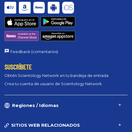
Feedback (comentarios)
SUSCRÍBETE
Obtén Scientology Network en tu bandeja de entrada
Crea tu cuenta de usuario de Scientology Network
Regiones / Idiomas
SITIOS WEB RELACIONADOS