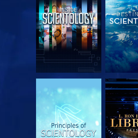
VERKEN DE SERIE
VERKEN D