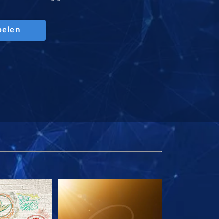
pelen