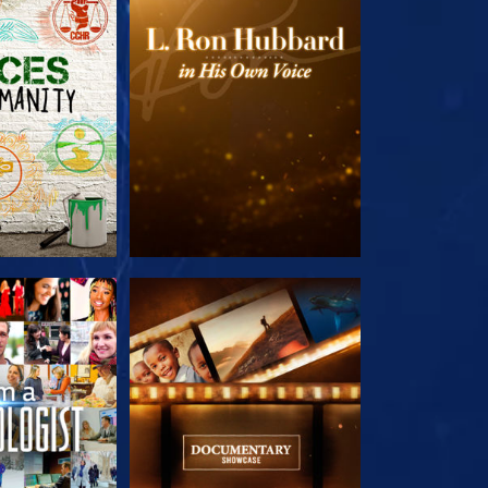
E SERIE
VERKEN DE SERIE