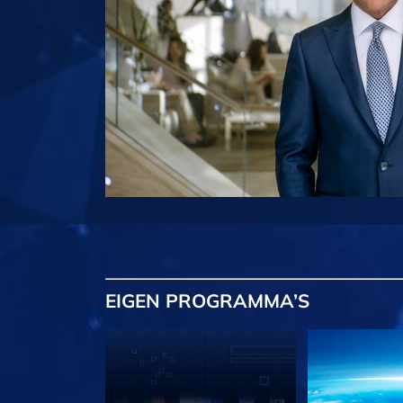
EIGEN
PROGRAMMA’S