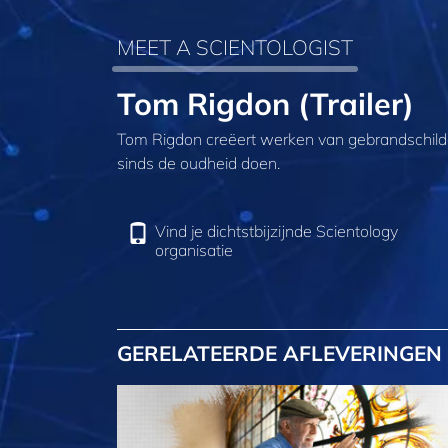
MEET A SCIENTOLOGIST
Tom Rigdon (Trailer)
Tom Rigdon creëert werken van gebrandschilde
sinds de oudheid doen.
Vind je dichtstbijzijnde Scientology
organisatie
GERELATEERDE AFLEVERINGEN