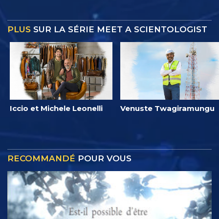
PLUS
SUR LA SÉRIE MEET A SCIENTOLOGIST
Iccio et Michele Leonelli
Venuste Twagiramungu
RECOMMANDÉ
POUR VOUS