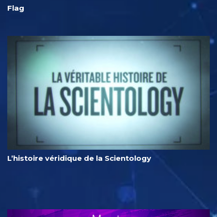
Flag
L’histoire véridique de la Scientology