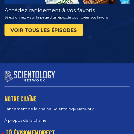
Accédez rapidement à vos favoris
Sélectionnez + sur la page d’un épisode pour créer vos favoris
VOIR TOUS LES ÉPISODES
NOTRE CHAÎNE
Lancement de la chaîne Scientology Network
À propos de la chaîne
TÉLÉVISION EN DIRECT