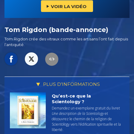
VOIR LA VIDÉO
Tom Rigdon (bande-annonce)
Tom Rigdon crée des vitraux comme les artisans l’ont fait depuis
l’antiquité.
PLUS D’INFORMATIONS
Qu’est-ce que la
Scientology ?
Demandez un exemplaire gratuit du livret
Une description de la Scientology
et
découvrez le chemin de la religion de
Scientology vers l’édification spirituelle et la
liberté.