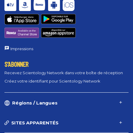
Impressions
S’ABONNER
Recevez Scientology Network dans votre boîte de réception
Créez votre identifiant pour Scientology Network
Régions / Langues
SITES APPARENTÉS