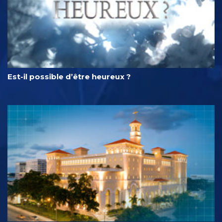
Est-il possible d’être heureux ?