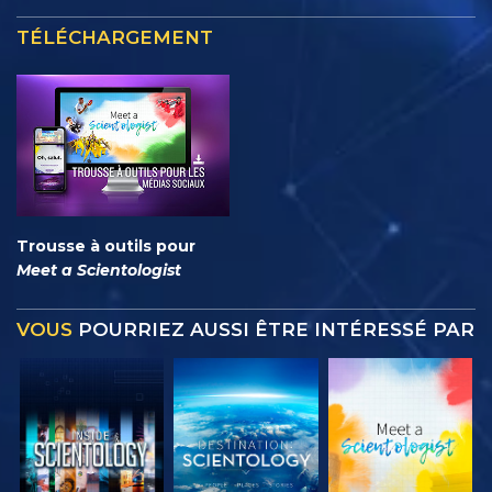
TÉLÉCHARGEMENT
Trousse à outils pour
Meet a Scientologist
VOUS
POURRIEZ AUSSI ÊTRE INTÉRESSÉ PAR