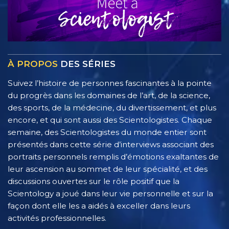
À PROPOS
DES SÉRIES
Suivez l’histoire de personnes fascinantes à la pointe
du progrès dans les domaines de l’art, de la science,
des sports, de la médecine, du divertissement, et plus
encore, et qui sont aussi des Scientologistes. Chaque
semaine, des Scientologistes du monde entier sont
présentés dans cette série d’interviews associant des
portraits personnels remplis d’émotions exaltantes de
leur ascension au sommet de leur spécialité, et des
discussions ouvertes sur le rôle positif que la
Scientology a joué dans leur vie personnelle et sur la
façon dont elle les a aidés à exceller dans leurs
activités professionnelles.