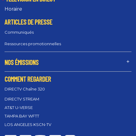
Horaire
ARTICLES DE PRESSE
Communiqués
Ressources promotionnelles
NOS ÉMISSIONS
COMMENT REGARDER
DIRECTV Chaîne 320
DIRECTV STREAM
AT&T U-VERSE
TAMPA BAY WFTT
LOS ANGELES KSCN-TV