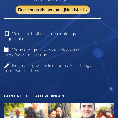
Doe een gratis persoonlijkheidstest
Vind je dichtstbijzijnde Scientology
organisatie
Vraag een gratis
Een Beschrijving van
Scientology
boekje aan
Begin een gratis online cursus: Scientology
Tools voor het Leven
GERELATEERDE AFLEVERINGEN