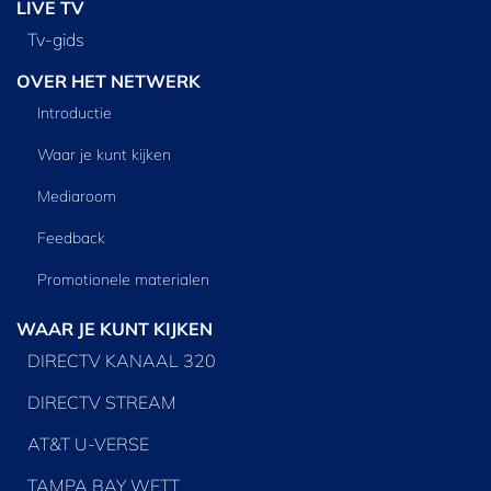
LIVE TV
Tv‑gids
OVER HET NETWERK
Introductie
Waar je kunt kijken
Mediaroom
Feedback
Promotionele materialen
WAAR JE KUNT KIJKEN
DIRECTV KANAAL 320
DIRECTV STREAM
AT&T U-VERSE
TAMPA BAY WFTT