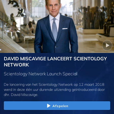
DAVID MISCAVIGE LANCEERT SCIENTOLOGY
NETWORK
Scientology Network Launch Special
De lancering van het Scientology Network op 12 maart 2018
werd in deze één uur durende uitzending geïntroduceerd door
dhr. David Miscavige.
Afspelen