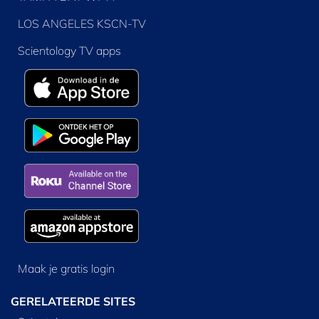
LOS ANGELES KSCN-TV
Scientology TV apps
Maak je gratis login
GERELATEERDE SITES