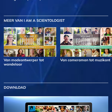
MEER
VAN I AM A SCIENTOLOGIST
Van modeontwerper tot
Van cameraman tot muzikant
wandelaar
DOWNLOAD