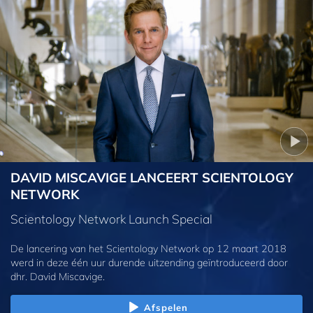
DAVID MISCAVIGE LANCEERT SCIENTOLOGY
NETWORK
Scientology Network Launch Special
De lancering van het Scientology Network op 12 maart 2018
werd in deze één uur durende uitzending geïntroduceerd door
dhr. David Miscavige.
Afspelen