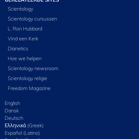
Scientology
Scientology cursussen
L. Ron Hubbard
Vind een Kerk
Dianetics
Hoe we helpen
Scientology newsroom
Scientology religie
Freedom Magazine
English
Dansk
Deutsch
Ελληνικά (Greek)
Español (Latino)