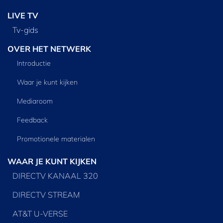
LIVE TV
Tv‑gids
OVER HET NETWERK
Introductie
Waar je kunt kijken
Mediaroom
Feedback
Promotionele materialen
WAAR JE KUNT KIJKEN
DIRECTV KANAAL 320
DIRECTV STREAM
AT&T U-VERSE