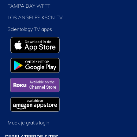
TAMPA BAY WFTT
LOS ANGELES KSCN-TV
Scientology TV apps
Maak je gratis login
GERELATEERDE SITES