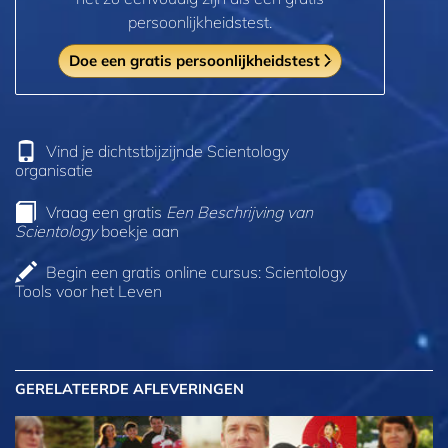
persoonlijkheidstest.
Doe een gratis persoonlijkheidstest
Vind je dichtstbijzijnde Scientology
organisatie
Vraag een gratis
Een Beschrijving van
Scientology
boekje aan
Begin een gratis online cursus: Scientology
Tools voor het Leven
GERELATEERDE AFLEVERINGEN