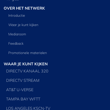
OVER HET NETWERK
Introductie
Waar je kunt kijken
Mediaroom
Feedback
Promotionele materialen
WAAR JE KUNT KIJKEN
DIRECTV KANAAL 320
DIRECTV STREAM
AT&T U-VERSE
TAMPA BAY WFTT
LOS ANGELES KSCN-TV