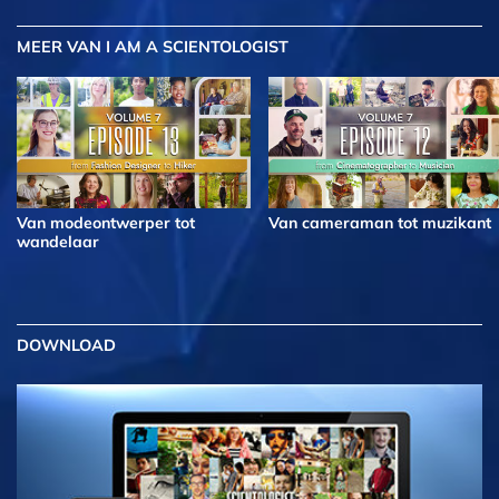
MEER
VAN I AM A SCIENTOLOGIST
Van modeontwerper tot
Van cameraman tot muzikant
wandelaar
DOWNLOAD