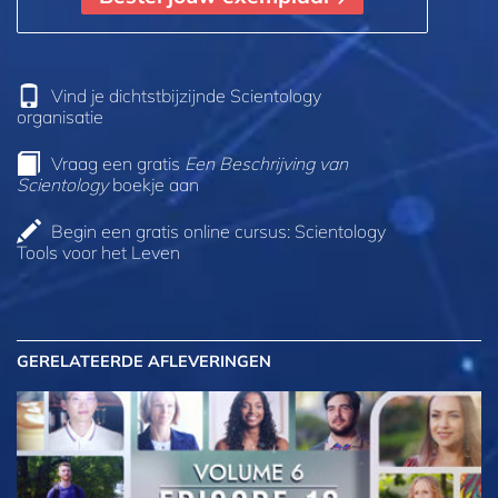
Vind je dichtstbijzijnde Scientology
organisatie
Vraag een gratis
Een Beschrijving van
Scientology
boekje aan
Begin een gratis online cursus: Scientology
Tools voor het Leven
GERELATEERDE AFLEVERINGEN