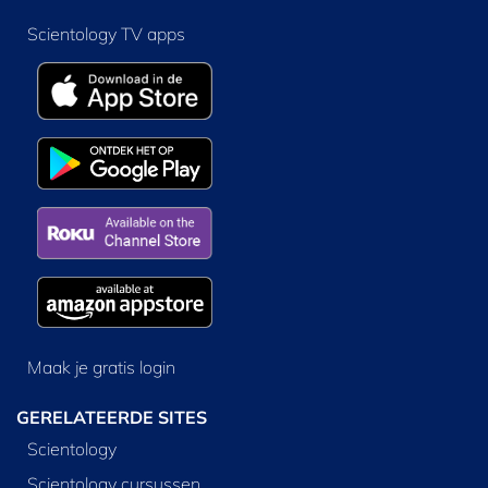
Scientology TV apps
Maak je gratis login
GERELATEERDE SITES
Scientology
Scientology cursussen