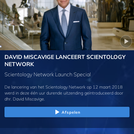
DAVID MISCAVIGE LANCEERT SCIENTOLOGY
NETWORK
Scientology Network Launch Special
De lancering van het Scientology Network op 12 maart 2018
werd in deze één uur durende uitzending geïntroduceerd door
dhr. David Miscavige.
Afspelen