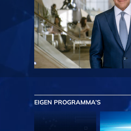
EIGEN
PROGRAMMA’S