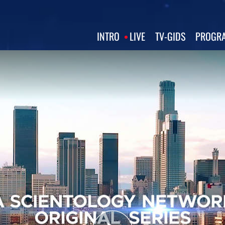
INTRO
LIVE
TV‑GIDS
PROGRA