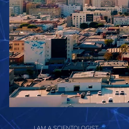
I AM A SCIENTOLOGIST