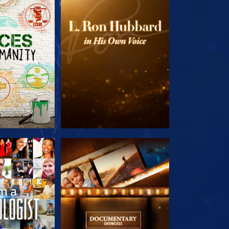
E SERIE
VERKEN DE SERIE