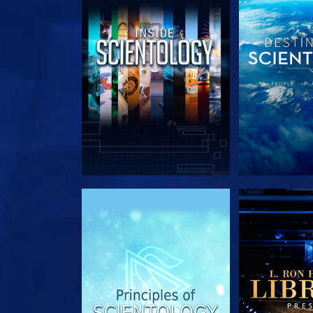
VERKEN DE SERIE
VERKEN D