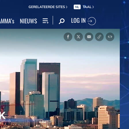
GERELATEERDE SITES
TAAL
NL
LOG IN
MMA’s
NIEUWS