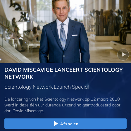
DAVID MISCAVIGE LANCEERT SCIENTOLOGY
NETWORK
Scientology Network Launch Special
De lancering van het Scientology Network op 12 maart 2018
werd in deze één uur durende uitzending geïntroduceerd door
dhr. David Miscavige.
Afspelen