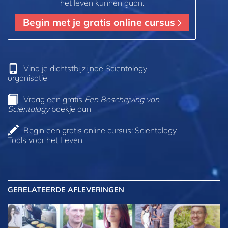
het leven kunnen gaan.
Begin met je gratis online cursus
Vind je dichtstbijzijnde Scientology
organisatie
Vraag een gratis
Een Beschrijving van
Scientology
boekje aan
Begin een gratis online cursus: Scientology
Tools voor het Leven
GERELATEERDE AFLEVERINGEN