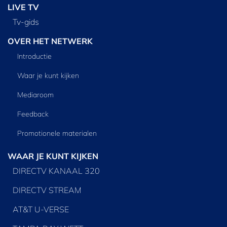
LIVE TV
Tv‑gids
OVER HET NETWERK
Introductie
Waar je kunt kijken
Mediaroom
Feedback
Promotionele materialen
WAAR JE KUNT KIJKEN
DIRECTV KANAAL 320
DIRECTV STREAM
AT&T U-VERSE