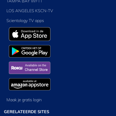
TAMPA BAY WFTT
LOS ANGELES KSCN-TV
Scientology TV apps
Maak je gratis login
GERELATEERDE SITES