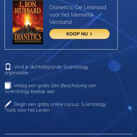
Dianetics: De Leidraad
voor het Menselijk
Verstand
KOOP NU
Vind je dichtstbijzijnde Scientology
organisatie
Vraag een gratis
Een Beschrijving van
Scientology
boekje aan
Begin een gratis online cursus: Scientology
Tools voor het Leven