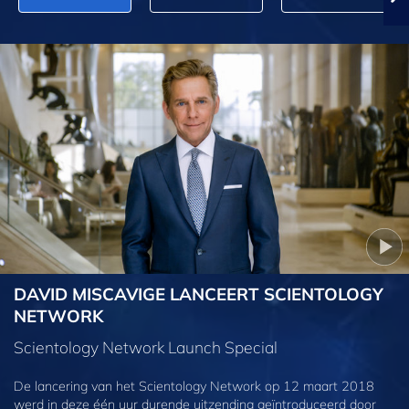
DAVID MISCAVIGE LANCEERT SCIENTOLOGY
NETWORK
Scientology Network Launch Special
De lancering van het Scientology Network op 12 maart 2018
werd in deze één uur durende uitzending geïntroduceerd door