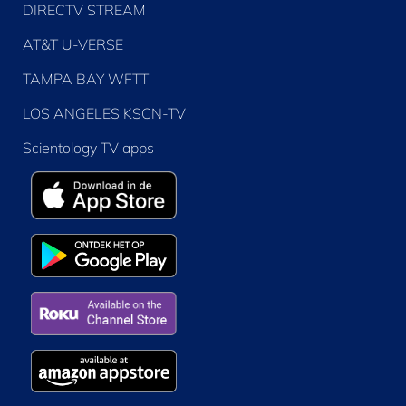
DIRECTV STREAM
AT&T U-VERSE
TAMPA BAY WFTT
LOS ANGELES KSCN-TV
Scientology TV apps