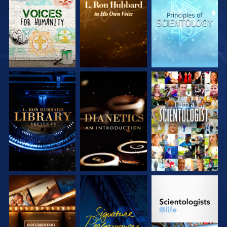
VERKEN DE SERIE
VERKEN DE SERIE
VERKEN DE SERIE
VERKEN DE SERIE
VERKEN DE SERIE
KIJK
VERKEN DE SERIE
KIJK
VERKEN DE SERIE