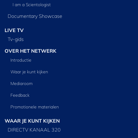
I am a Scientologist
Documentary Showcase
LIVE TV
Tv‑gids
OVER HET NETWERK
Introductie
Waar je kunt kijken
Mediaroom
Feedback
Promotionele materialen
WAAR JE KUNT KIJKEN
DIRECTV KANAAL 320