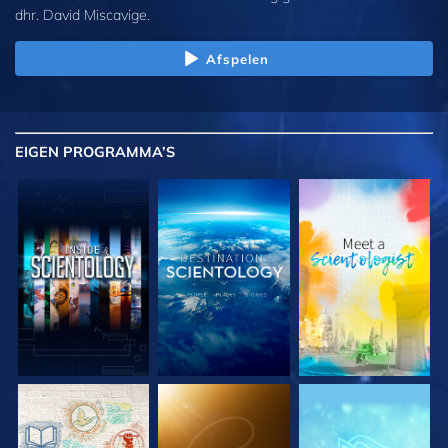
dhr. David Miscavige.
Afspelen
EIGEN
PROGRAMMA’S