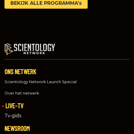
BEKIJK ALLE PROGRAMMA’s
ONS NETWERK
Scientology Network Launch Special
Over het netwerk
LIVE-TV
Tv‑gids
NEWSROOM