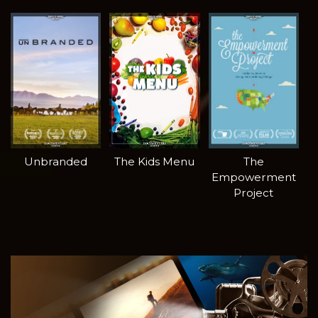
Unbranded
The Kids Menu
The
Empowerment
Project