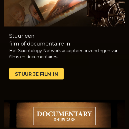
Stuur een
film of documentaire in
Het Scientology Network accepteert inzendingen van
films en documentaires.
STUUR JE FILM IN