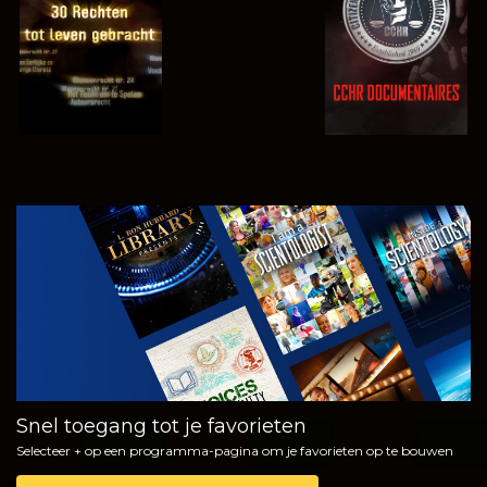
KIJK
VERKEN DE
SERIE
Snel toegang tot je favorieten
Selecteer + op een programma-pagina om je favorieten op te bouwen