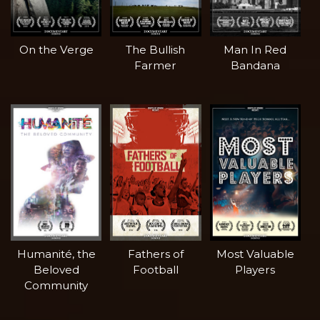
On the Verge
The Bullish
Man In Red
Farmer
Bandana
Humanité, the
Fathers of
Most Valuable
Beloved
Football
Players
Community