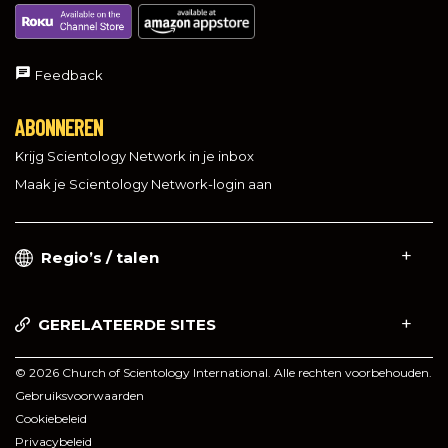
Feedback
ABONNEREN
Krijg Scientology Network in je inbox
Maak je Scientology Network-login aan
Regio’s / talen
GERELATEERDE SITES
© 2026 Church of Scientology International. Alle rechten voorbehouden.
Gebruiksvoorwaarden
Cookiebeleid
Privacybeleid