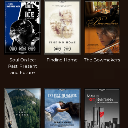
Soul On Ice:
Finding Home
The Bowmakers
Past, Present
and Future