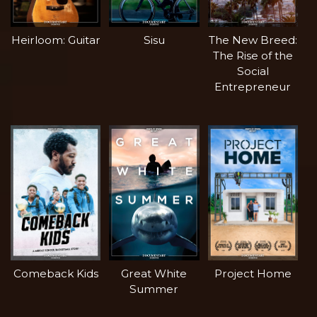
Heirloom: Guitar
Sisu
The New Breed:
The Rise of the
Social
Entrepreneur
Comeback Kids
Great White
Project Home
Summer