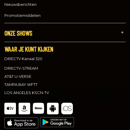
Nieuwsberichten
Promotiemiddelen
ONZE SHOWS
WAAR JE KUNT KIJKEN
DIRECTV Kanaal 320
DIRECTV-STREAM
AT&T U-VERSE
TAMPA BAY WFTT
LOS ANGELES KSCN-TV