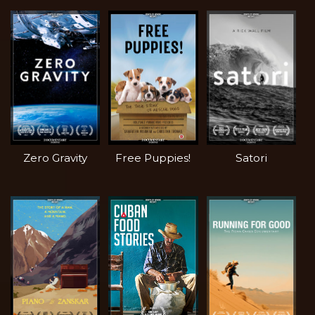
Zero Gravity
Free Puppies!
Satori