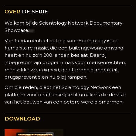
OVER
DE SERIE
Welkom bij de Scientology Network Documentary
Showcase.
Van fundamenteel belang voor Scientology is de
humanitaire missie, die een buitengewone omvang
heeft en nu zo’n 200 landen beslaat. Daarbij
inbegrepen zijn programma’s voor mensenrechten,
menselijke waardigheid, geletterdheid, moraliteit,
drugspreventie en hulp bij rampen.
Om die reden, biedt het Scientology Network een
platform voor onafhankelijke filmmakers die de visie
van het bouwen van een betere wereld omarmen.
DOWNLOAD