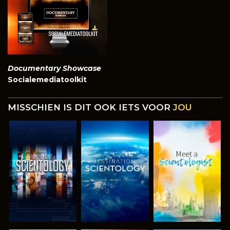
Documentary Showcase
Socialemediatoolkit
MISSCHIEN IS DIT OOK IETS VOOR
JOU