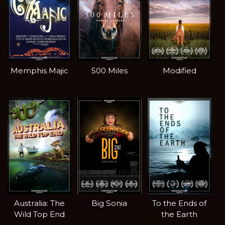
Memphis Majic
500 Miles
Modified
Australia: The
Big Sonia
To the Ends of
Wild Top End
the Earth