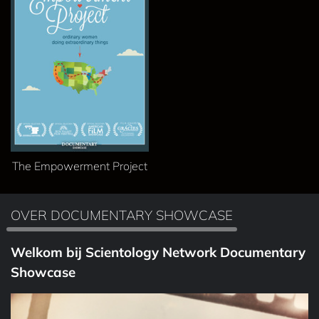
The Empowerment Project
OVER DOCUMENTARY SHOWCASE
Welkom bij Scientology Network Documentary
Showcase