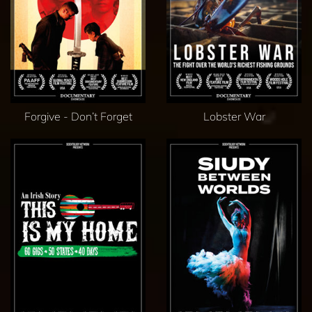
Forgive - Don’t Forget
Lobster War