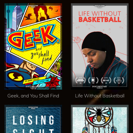
Geek, and You Shall Find
Life Without Basketball