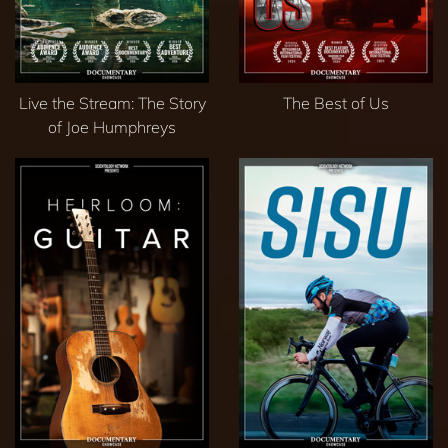
Live the Stream: The Story
The Best of Us
of Joe Humphreys