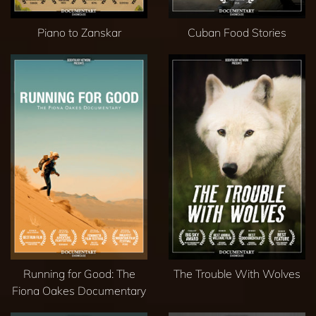
Piano to Zanskar
Cuban Food Stories
Running for Good: The
The Trouble With Wolves
Fiona Oakes Documentary