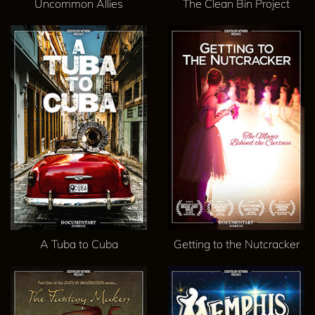
Uncommon Allies
The Clean Bin Project
A Tuba to Cuba
Getting to the Nutcracker