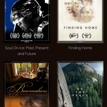
Soul On Ice: Past, Present
Finding Home
and Future