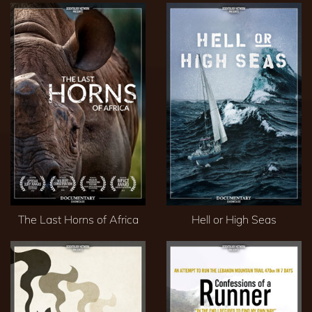
The Last Horns of Africa
Hell or High Seas