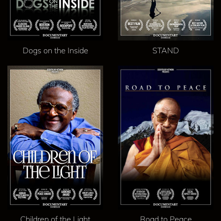
Dogs on the Inside
STAND
Children of the Light
Road to Peace