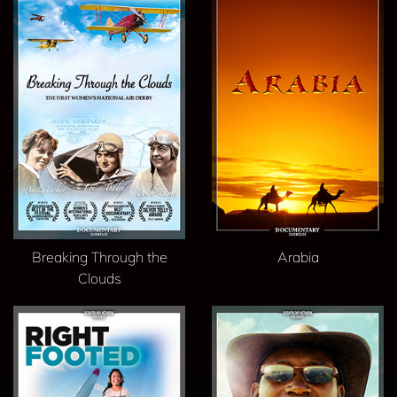
Breaking Through the
Arabia
Clouds