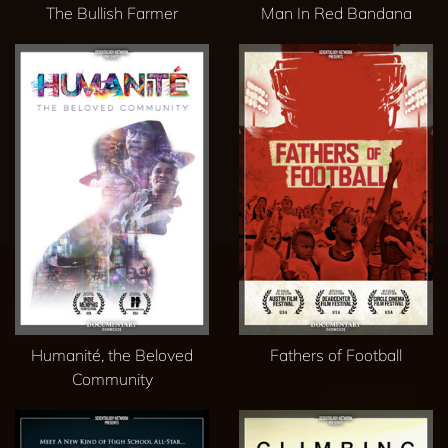
The Bullish Farmer
Man In Red Bandana
Humanité, the Beloved
Fathers of Football
Community