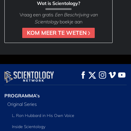
Wat is Scientology?
Vraag een gratis
Een Beschrijving van
Scientology
boekje aan
KOM MEER TE WETEN
PROGRAMMA’s
Original Series
L. Ron Hubbard in His Own Voice
Inside Scientology