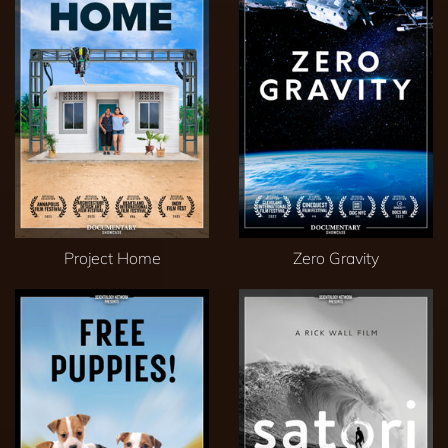
Project Home
Zero Gravity