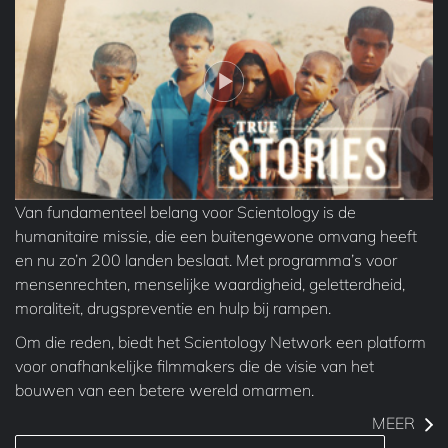
Van fundamenteel belang voor Scientology is de
humanitaire missie, die een buitengewone omvang heeft
en nu zo’n 200 landen beslaat. Met programma’s voor
mensenrechten, menselijke waardigheid, geletterdheid,
moraliteit, drugspreventie en hulp bij rampen.
Om die reden, biedt het Scientology Network een platform
voor onafhankelijke filmmakers die de visie van het
bouwen van een betere wereld omarmen.
MEER