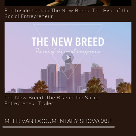
Een Inside Look in The New Breed: The Rise of the
Social Entrepreneur
The New Breed: The Rise of the Social
Entrepreneur Trailer
MEER VAN DOCUMENTARY SHOWCASE