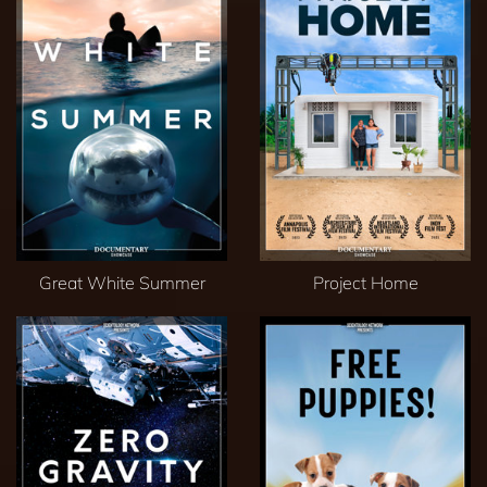
Great White Summer
Project Home