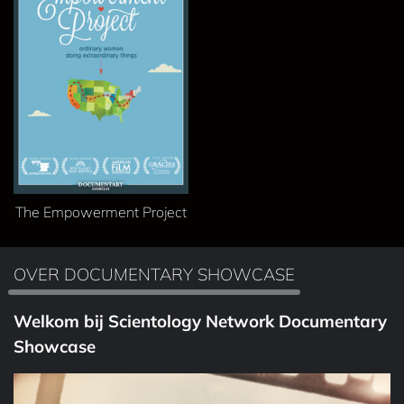
The Empowerment Project
OVER DOCUMENTARY SHOWCASE
Welkom bij Scientology Network Documentary
Showcase