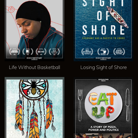
Life Without Basketball
Losing Sight of Shore