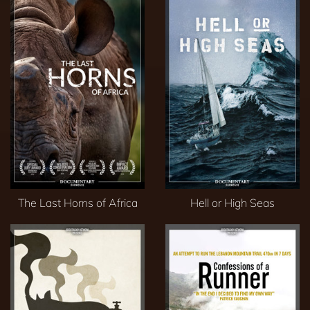
The Last Horns of Africa
Hell or High Seas