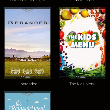
Unbranded
The Kids Menu