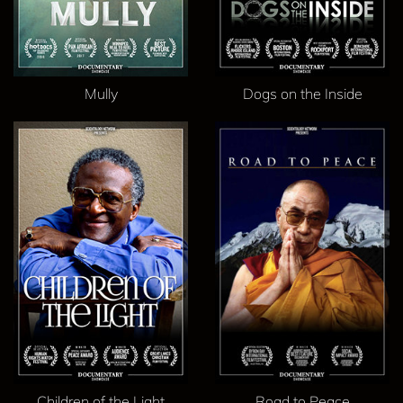
Mully
Dogs on the Inside
Children of the Light
Road to Peace