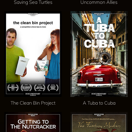
Saving Sea Turtles
Uncommon Allies
The Clean Bin Project
A Tuba to Cuba