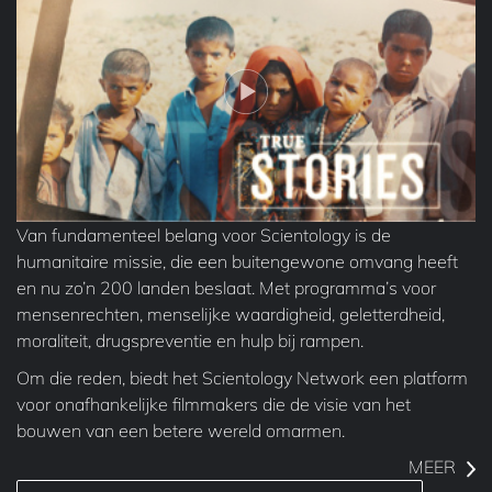
Van fundamenteel belang voor Scientology is de
humanitaire missie, die een buitengewone omvang heeft
en nu zo’n 200 landen beslaat. Met programma’s voor
mensenrechten, menselijke waardigheid, geletterdheid,
moraliteit, drugspreventie en hulp bij rampen.
Om die reden, biedt het Scientology Network een platform
voor onafhankelijke filmmakers die de visie van het
bouwen van een betere wereld omarmen.
MEER