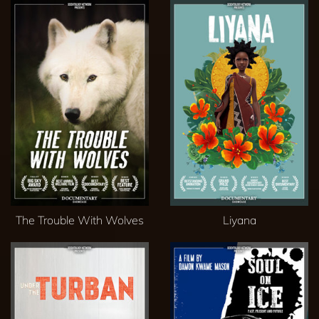
The Trouble With Wolves
Liyana