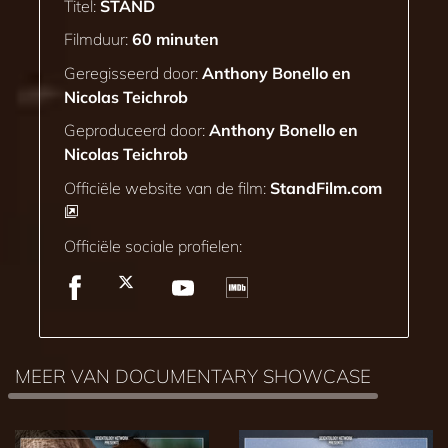
Titel:
STAND
Filmduur:
60 minuten
Geregisseerd door:
Anthony Bonello en
Nicolas Teichrob
Geproduceerd door:
Anthony Bonello en
Nicolas Teichrob
Officiële website van de film:
StandFilm.com
Officiële sociale profielen:
MEER VAN DOCUMENTARY SHOWCASE