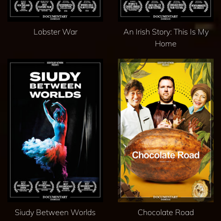
Lobster War
An Irish Story: This Is My
Home
Siudy Between Worlds
Chocolate Road