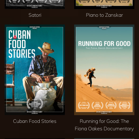
Satori
Piano to Zanskar
Cuban Food Stories
Running for Good: The
Fiona Oakes Documentary