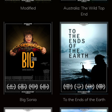
Modified
Australia: The Wild Top
End
Big Sonia
To the Ends of the Earth