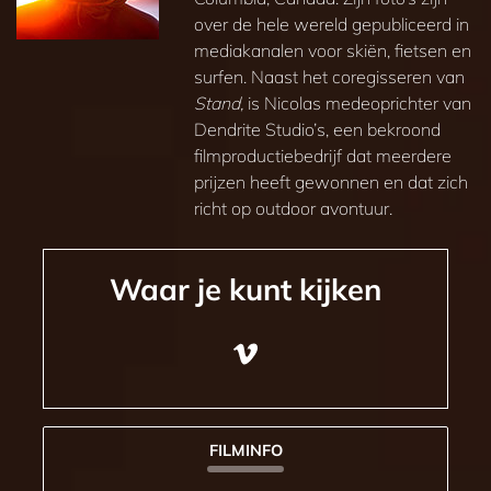
over de hele wereld gepubliceerd in
mediakanalen voor skiën, fietsen en
surfen. Naast het coregisseren van
Stand,
is Nicolas medeoprichter van
Dendrite Studio’s, een bekroond
filmproductiebedrijf dat meerdere
prijzen heeft gewonnen en dat zich
richt op outdoor avontuur.
Waar je kunt kijken
FILMINFO