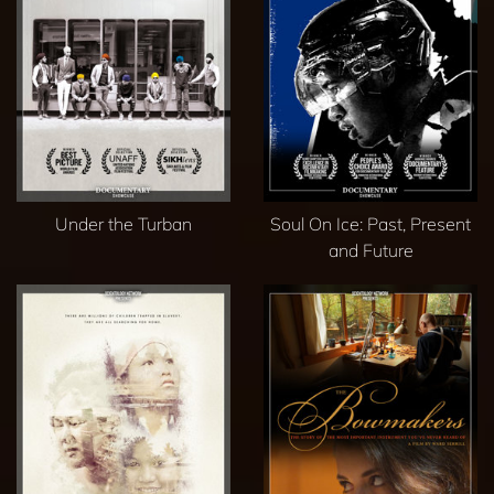
Under the Turban
Soul On Ice: Past, Present
and Future