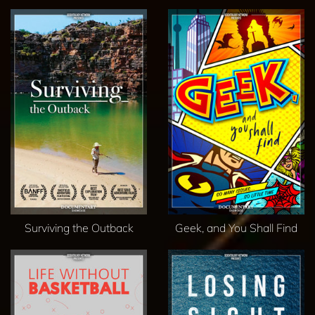
Surviving the Outback
Geek, and You Shall Find