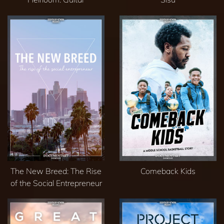
The New Breed: The Rise
Comeback Kids
of the Social Entrepreneur