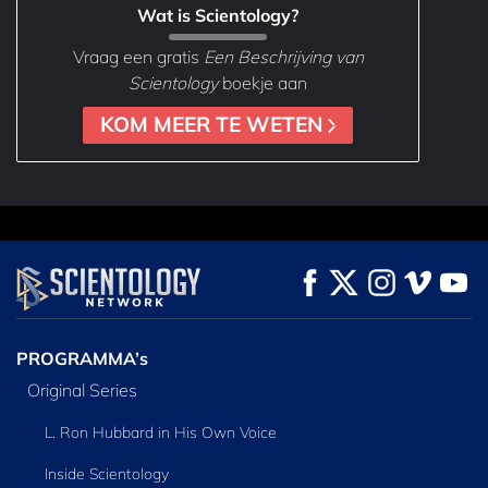
Wat is Scientology?
Vraag een gratis
Een Beschrijving van
Scientology
boekje aan
KOM MEER TE WETEN
PROGRAMMA’s
Original Series
L. Ron Hubbard in His Own Voice
Inside Scientology