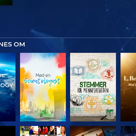
YNES OM