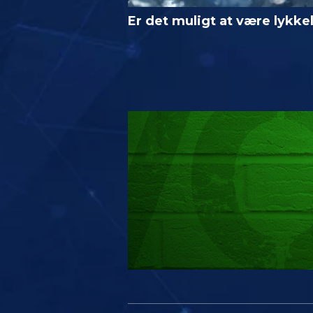
Er det muligt at være lykke