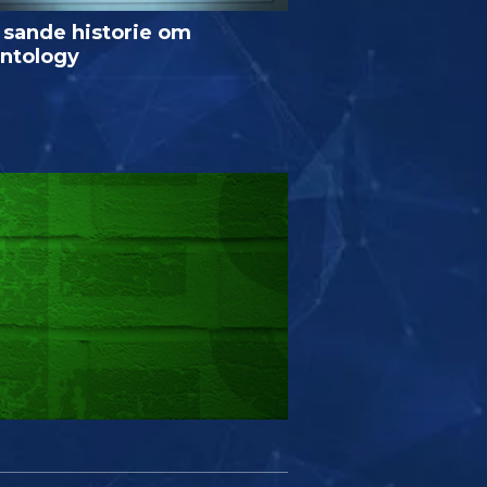
 sande historie om
entology