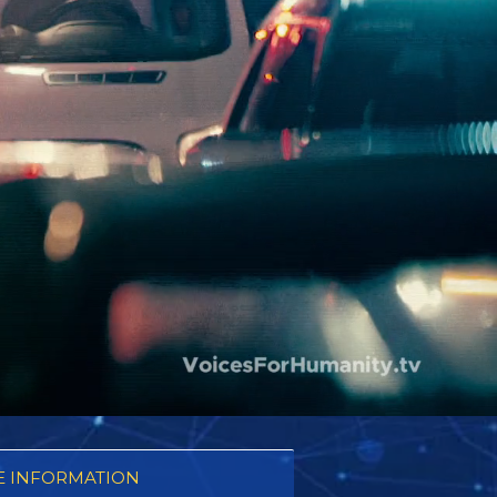
 INFORMATION