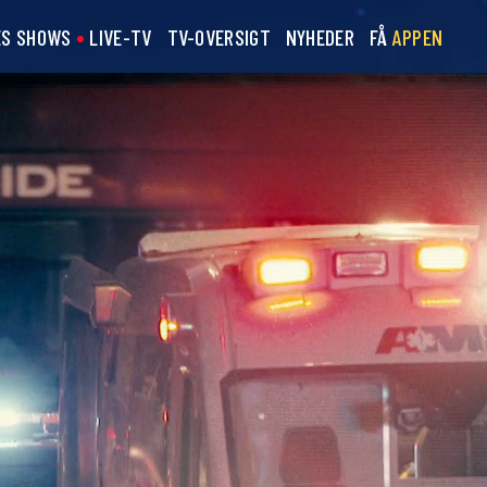
ES SHOWS
LIVE-TV
TV-OVERSIGT
NYHEDER
FÅ
APPEN