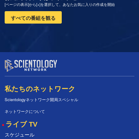
[ページの表示]から[+]を選択して、あなたお気に入りの作成を開始
すべての番組を観る
私たちのネットワーク
Scientologyネットワーク開局スペシャル
ネットワークについて
ライブ TV
スケジュール