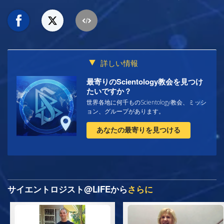
詳しい情報
最寄りのScientology教会を見つけ
たいですか？
世界各地に何千ものScientology教会、ミッシ
ョン、グループがあります。
あなたの最寄りを見つける
サイエントロジスト@LIFEから
さらに