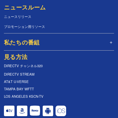
ニュースルーム
ニュースリリース
プロモーション用リソース
私たちの番組
見る方法
DIRECTV チャンネル320
DIRECTV STREAM
AT&T U-VERSE
TAMPA BAY WFTT
LOS ANGELES KSCN-TV