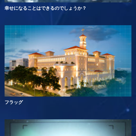
幸せになることはできるのでしょうか？
フラッグ