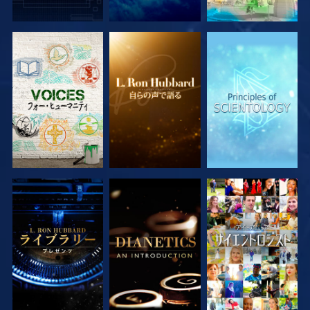
シリーズを探求
シリーズを探求
シリーズを探求
シリーズを探求
シリーズを探求
観る