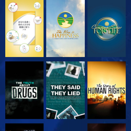
観る
観る
観る
観る
観る
観る