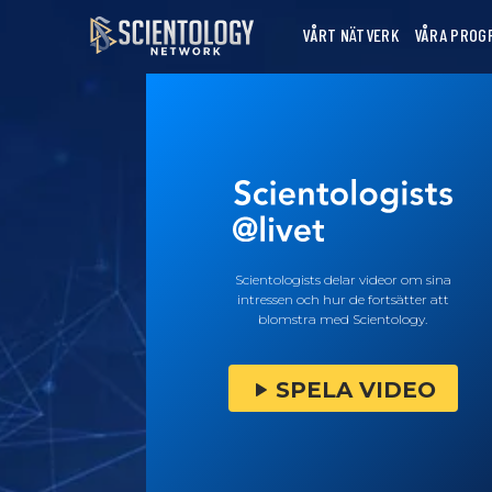
VÅRT NÄTVERK
VÅRA PROG
Scientologists delar videor om sina
intressen och hur de fortsätter att
blomstra med Scientology.
SPELA VIDEO