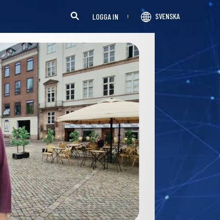
SVENSKA
LOGGA IN