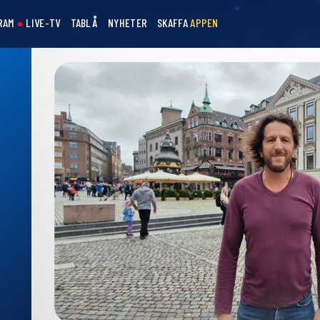
RAM
LIVE-TV
TABLÅ
NYHETER
SKAFFA
APPEN