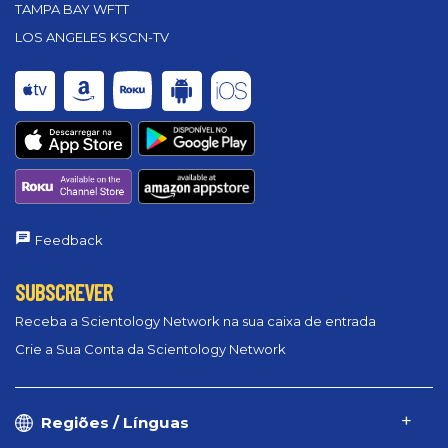
TAMPA BAY WFTT
LOS ANGELES KSCN-TV
Feedback
SUBSCREVER
Receba a Scientology Network na sua caixa de entrada
Crie a Sua Conta da Scientology Network
Regiões / Línguas