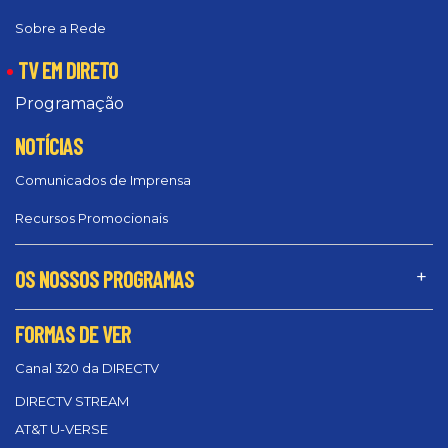
Sobre a Rede
TV EM DIRETO
Programação
NOTÍCIAS
Comunicados de Imprensa
Recursos Promocionais
OS NOSSOS PROGRAMAS
FORMAS DE VER
Canal 320 da DIRECTV
DIRECTV STREAM
AT&T U-VERSE