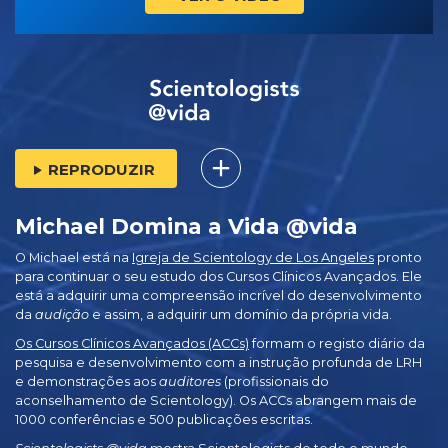
REPRODUZIR
Michael Domina a Vida @vida
O Michael está na
Igreja de Scientology de Los Angeles
pronto
para continuar o seu estudo dos Cursos Clínicos Avançados. Ele
está a adquirir uma compreensão incrível do desenvolvimento
da
audição
e assim, a adquirir um domínio da própria vida.
Os Cursos Clínicos Avançados (ACCs)
formam o registo diário da
pesquisa e desenvolvimento com a instrução profunda de LRH
e demonstrações aos
auditores
(profissionais do
aconselhamento de Scientology). Os ACCs abrangem mais de
1000 conferências e 500 publicações escritas.