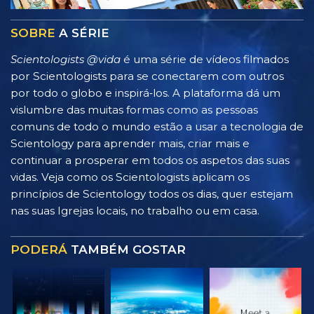
SOBRE
A SÉRIE
Scientologists @vida
é uma série de vídeos filmados
por Scientologists para se conectarem com outros
por todo o globo e inspirá‑los. A plataforma dá um
vislumbre das muitas formas como as pessoas
comuns de todo o mundo estão a usar a tecnologia de
Scientology para aprender mais, criar mais e
continuar a prosperar em todos os aspetos das suas
vidas. Veja como os Scientologists aplicam os
princípios de Scientology todos os dias, quer estejam
nas suas Igrejas locais, no trabalho ou em casa.
PODERÁ
TAMBÉM GOSTAR