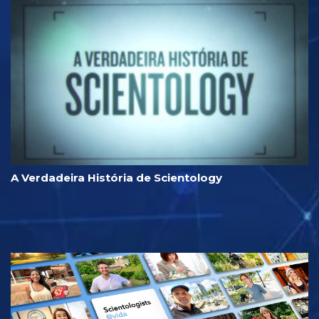
A Verdadeira História de Scientology