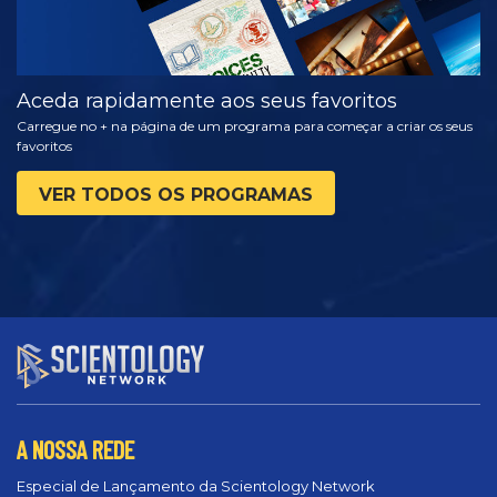
Aceda rapidamente aos seus favoritos
Carregue no + na página de um programa para começar a criar os seus
favoritos
VER TODOS OS PROGRAMAS
A NOSSA REDE
Especial de Lançamento da Scientology Network