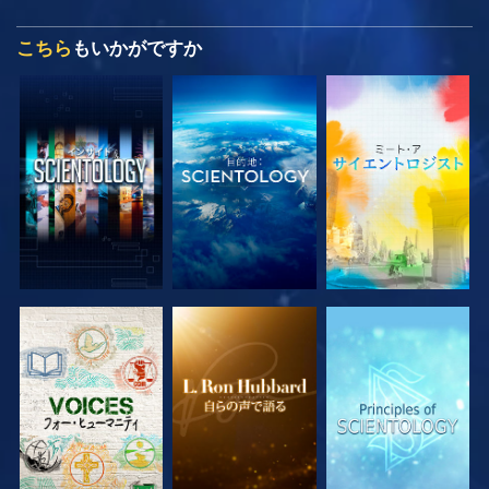
こちら
もいかがですか
シリーズを探求
シリーズを探求
シリーズを探求