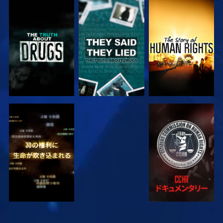
観る
観る
観る
観る
観る
観る