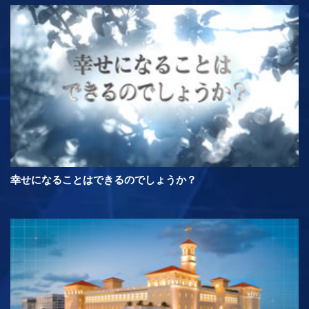
幸せになることはできるのでしょうか？