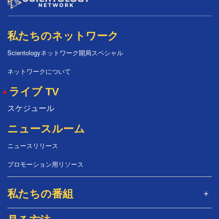
私たちのネットワーク
Scientologyネットワーク開局スペシャル
ネットワークについて
ライブ TV
スケジュール
ニュースルーム
ニュースリリース
プロモーション用リソース
私たちの番組