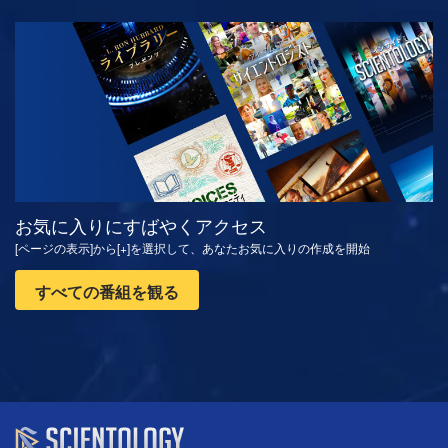
観る
シリーズを探求
お気に入りにすばやくアクセス
[ページの表示]から[+]を選択して、あなたお気に入りの作成を開始
すべての番組を観る