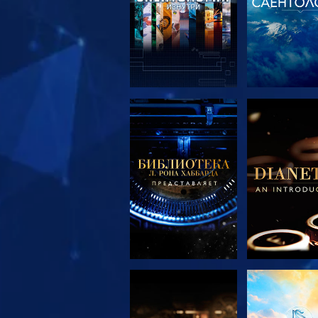
СМОТРЕТЬ
СМОТРЕ
ПЕРЕДАЧИ
ПЕРЕДА
СМОТРЕТЬ
СМОТРЕ