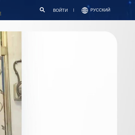
РУССКИЙ
ВОЙТИ
Е