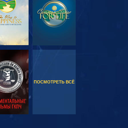
ЕРЕДАЧИ
МОТРЕТЬ
СМОТРЕТЬ
ПОСМОТРЕТЬ ВСЁ