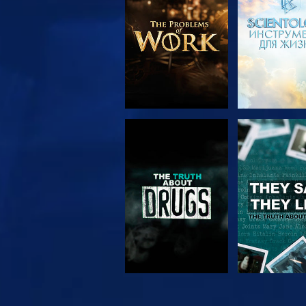
ПЕРЕДАЧИ
СМОТРЕТЬ
СМОТРЕ