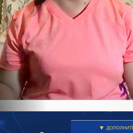
ДОПОЛНИТ