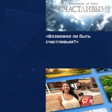
«Возможно ли быть
счастливым?»