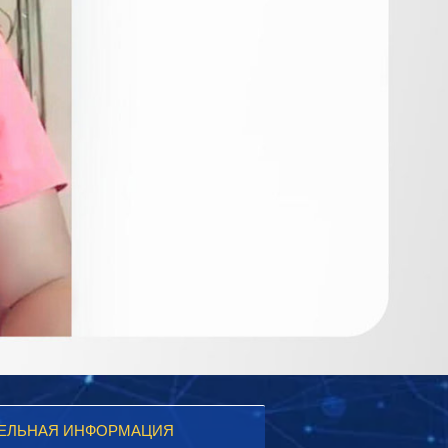
ЕЛЬНАЯ ИНФОРМАЦИЯ