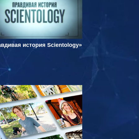
вдивая история Scientology»