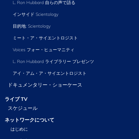
L. Ron Hubbard 自らの声で語る
インサイド Scientology
目的地: Scientology
ミート・ア・サイエントロジスト
Voices フォー・ヒューマニティ
L. Ron Hubbard ライブラリー
プレゼンツ
アイ・アム・ア・サイエントロジスト
ドキュメンタリー・ショーケース
ライブ TV
スケジュール
ネットワークについて
はじめに