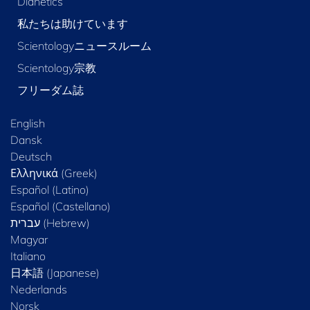
Dianetics
私たちは助けています
Scientologyニュースルーム
Scientology宗教
フリーダム誌
English
Dansk
Deutsch
Ελληνικά (Greek)
Español (Latino)
Español (Castellano)
Magyar
Italiano
日本語 (Japanese)
Nederlands
Norsk