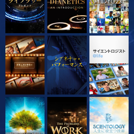
シリーズを探求
観る
シリーズを探求
シリーズを探求
シリーズを探求
シリーズを探求