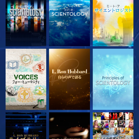
シリーズを探求
シリーズを探求
シリーズを探求
シリーズを探求
シリーズを探求
観る