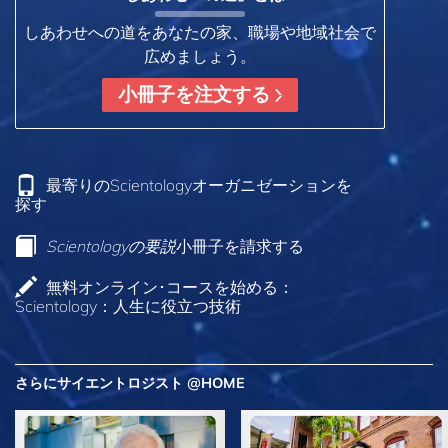
しあわせへの道をあなたの家、職場や地域社会で
広めましょう。
小冊子を注文する
最寄りのScientologyオーガニゼーションを
探す
Scientologyの要説
小冊子を請求する
無料オンライン･コースを始める：
Scientology：人生に役立つ技術
さらにサイエントロジスト @HOME