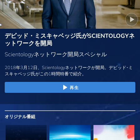
デビッド・ミスキャベッジ氏がSCIENTOLOGYネ
ットワークを開局
Scientologyネットワーク開局スペシャル
2018年3月12日、Scientologyネットワークが開局。デビッド･ミ
スキャベッジ氏がこの1時間特番で紹介。
再生
オリジナル
番組