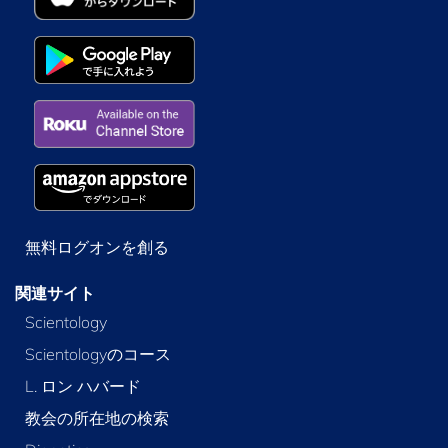
無料ログオンを創る
関連サイト
Scientology
Scientologyのコース
L. ロン ハバード
教会の所在地の検索