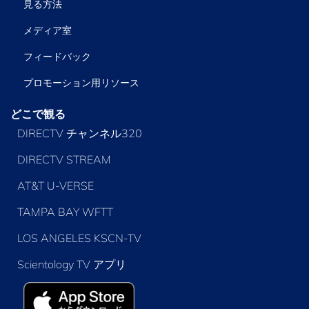
見る方法
メディア室
フィードバック
プロモーション用リソース
どこで観る
DIRECTV チャンネル320
DIRECTV STREAM
AT&T U-VERSE
TAMPA BAY WFTT
LOS ANGELES KSCN-TV
Scientology TV アプリ