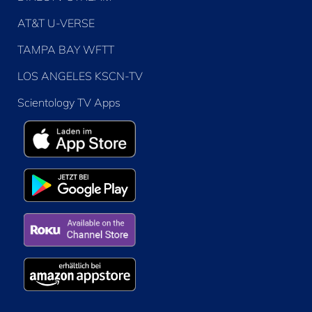
AT&T U-VERSE
TAMPA BAY WFTT
LOS ANGELES KSCN-TV
Scientology TV Apps