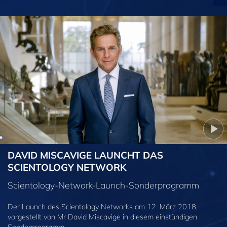
DAVID MISCAVIGE LAUNCHT DAS
SCIENTOLOGY NETWORK
Scientology-Network-Launch-Sonderprogramm
Der Launch des Scientology Networks am 12. März 2018,
vorgestellt von Mr David Miscavige in diesem einstündigen
Sonderprogramm.