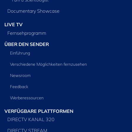
Documentary Showcase
LIVE TV
Fernsehprogramm
ÜBER DEN SENDER
Einführung
Verschiedene Möglichkeiten fernzusehen
Newsroom
Feedback
Werberessourcen
VERFÜGBARE PLATTFORMEN
DIRECTV KANAL 320
DIRECTV STREAM