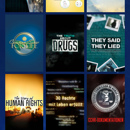
ANSEHEN
ANSEHEN
ANSEHEN
ANSEHEN
ANSEHEN
ANSEHEN