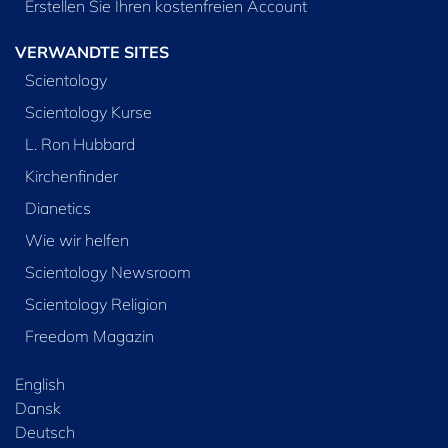
Erstellen Sie Ihren kostenfreien Account
VERWANDTE SITES
Scientology
Scientology Kurse
L. Ron Hubbard
Kirchenfinder
Dianetics
Wie wir helfen
Scientology Newsroom
Scientology Religion
Freedom Magazin
English
Dansk
Deutsch