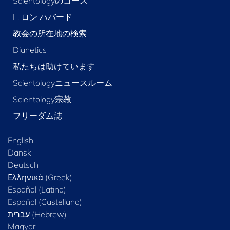
Scientologyのコース
L. ロン ハバード
教会の所在地の検索
Dianetics
私たちは助けています
Scientologyニュースルーム
Scientology宗教
フリーダム誌
English
Dansk
Deutsch
Ελληνικά (Greek)
Español (Latino)
Español (Castellano)
Magyar