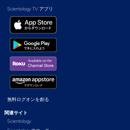
Scientology TV アプリ
無料ログオンを創る
関連サイト
Scientology