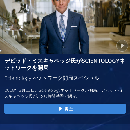
デビッド・ミスキャベッジ氏がSCIENTOLOGYネ
ットワークを開局
Scientologyネットワーク開局スペシャル
2018年3月12日、Scientologyネットワークが開局。デビッド･ミ
スキャベッジ氏がこの1時間特番で紹介。
再生