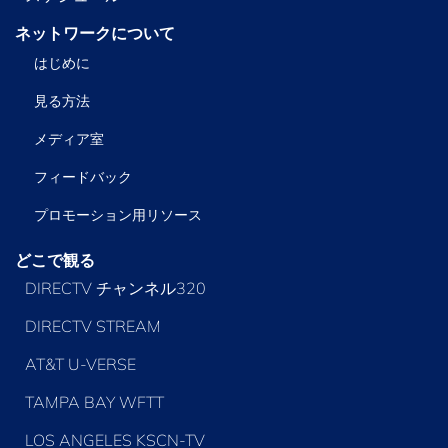
ネットワークについて
はじめに
見る方法
メディア室
フィードバック
プロモーション用リソース
どこで観る
DIRECTV チャンネル320
DIRECTV STREAM
AT&T U-VERSE
TAMPA BAY WFTT
LOS ANGELES KSCN-TV