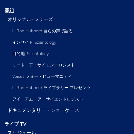
番組
オリジナル･シリーズ
L. Ron Hubbard 自らの声で語る
インサイド Scientology
目的地: Scientology
ミート・ア・サイエントロジスト
Voices フォー・ヒューマニティ
L. Ron Hubbard ライブラリー
プレゼンツ
アイ・アム・ア・サイエントロジスト
ドキュメンタリー・ショーケース
ライブ TV
スケジュール