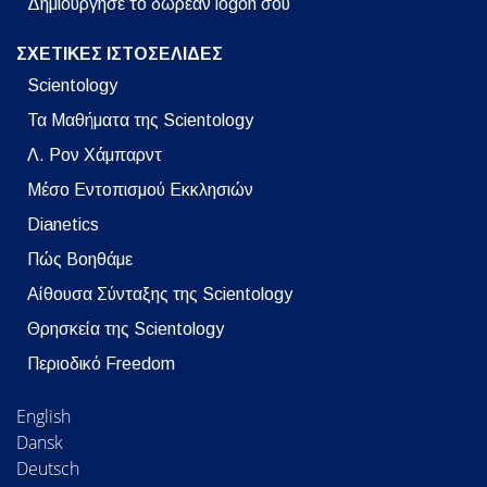
Δημιούργησε το δωρεάν logon σου
ΣΧΕΤΙΚΕΣ ΙΣΤΟΣΕΛΙΔΕΣ
Scientology
Τα Μαθήματα της Scientology
Λ. Ρον Χάμπαρντ
Μέσο Εντοπισμού Εκκλησιών
Dianetics
Πώς Βοηθάμε
Αίθουσα Σύνταξης της Scientology
Θρησκεία της Scientology
Περιοδικό Freedom
English
Dansk
Deutsch