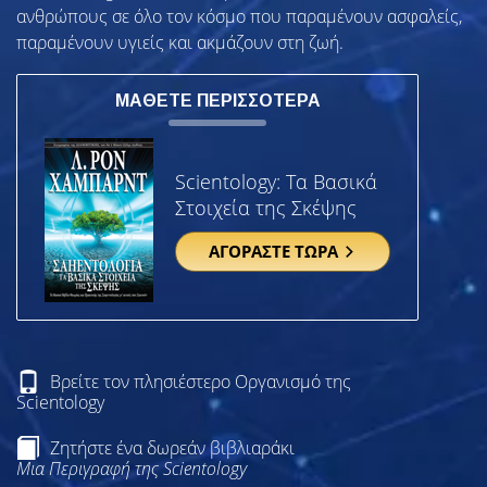
ανθρώπους σε όλο τον κόσμο που παραμένουν ασφαλείς,
παραμένουν υγιείς και ακμάζουν στη ζωή.
ΜΑΘΕΤΕ ΠΕΡΙΣΣΟΤΕΡΑ
Scientology: Τα Βασικά
Στοιχεία της Σκέψης
ΑΓΟΡΑΣΤΕ ΤΩΡΑ
Βρείτε τον πλησιέστερο Οργανισμό της
Scientology
Ζητήστε ένα δωρεάν βιβλιαράκι
Μια Περιγραφή της Scientology