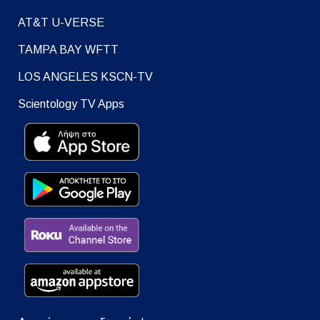
AT&T U-VERSE
TAMPA BAY WFTT
LOS ANGELES KSCN-TV
Scientology TV Apps