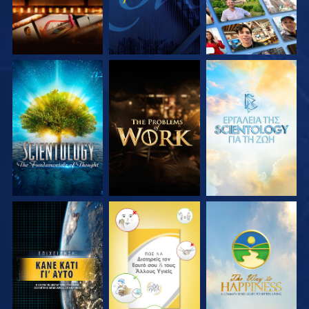
ΕΞΕΡΕΥΝΗΣΤΕ ΤΗ
ΕΞΕΡΕΥΝΗΣΤΕ ΤΗ
ΕΞΕΡΕΥΝΗΣΤΕ ΤΗ
ΣΕΙΡΑ
ΣΕΙΡΑ
ΣΕΙΡΑ
ΠΑΡΑΚΟΛΟΥΘΗΣΤΕ
ΠΑΡΑΚΟΛΟΥΘΗΣΤΕ
ΠΑΡΑΚΟΛΟΥΘΗΣΤΕ