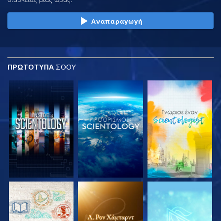
Αναπαραγωγή
ΠΡΩΤΟΤΥΠΑ
ΣΟΟΥ
ΕΞΕΡΕΥΝΗΣΤΕ ΤΗ
ΕΞΕΡΕΥΝΗΣΤΕ ΤΗ
ΕΞΕΡΕΥΝΗΣΤΕ ΤΗ