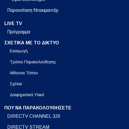
Παρουσίαση Ντοκιμαντέρ
LIVE TV
Πρόγραμμα
ΣΧΕΤΙΚΑ ΜΕ ΤΟ ΔΙΚΤΥΟ
Εισαγωγή
Τρόποι Παρακολούθησης
Αίθουσα Τύπου
Σχόλια
Διαφημιστικά Υλικά
ΠΟΥ ΝΑ ΠΑΡΑΚΟΛΟΥΘΗΣΕΤΕ
DIRECTV CHANNEL 320
DIRECTV STREAM