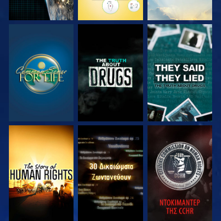
ΠΑΡΑΚΟΛΟΥΘΗΣΤΕ
ΠΑΡΑΚΟΛΟΥΘΗΣΤΕ
ΠΑΡΑΚΟΛΟΥΘΗΣΤΕ
ΠΑΡΑΚΟΛΟΥΘΗΣΤΕ
ΠΑΡΑΚΟΛΟΥΘΗΣΤΕ
ΠΑΡΑΚΟΛΟΥΘΗΣΤΕ