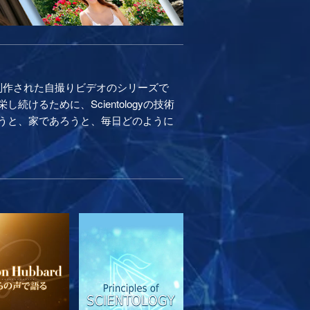
制作された自撮りビデオのシリーズで
るために、Scientologyの技術
うと、家であろうと、毎日どのように