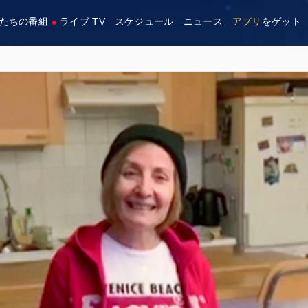
たちの番組
ライブ TV
スケジュール
ニュース
アプリ
をゲット