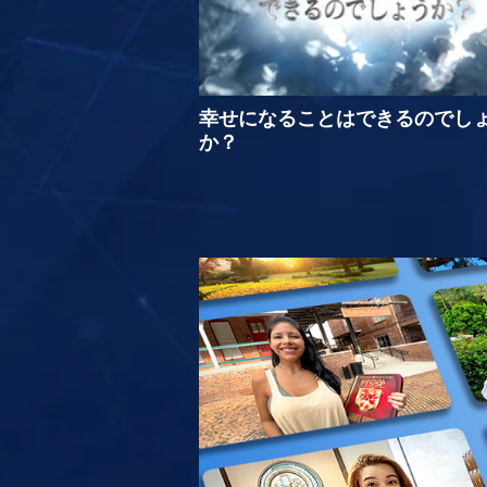
幸せになることはできるのでし
か？