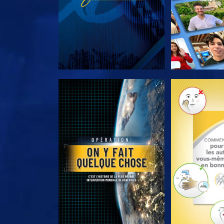
DÉCOUVRIR LES SÉRIES
DÉCOUVRIR 