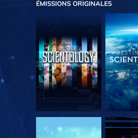
ÉMISSIONS
ORIGINALES
DÉCOUVRIR LES SÉRIES
DÉCOUVRIR 