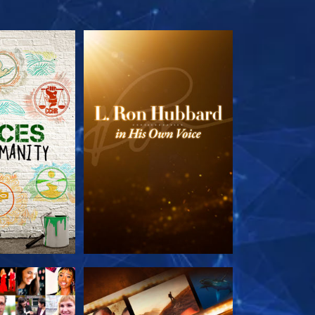
LES SÉRIES
DÉCOUVRIR LES SÉRIES