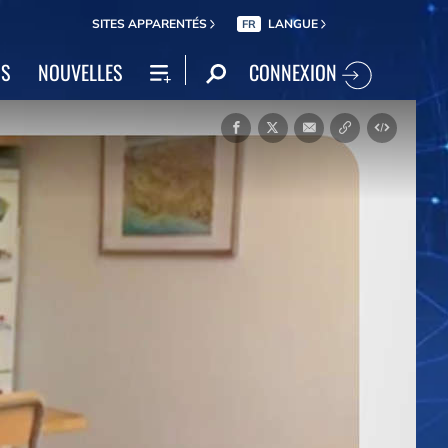
SITES APPARENTÉS
LANGUE
FR
CONNEXION
NS
NOUVELLES