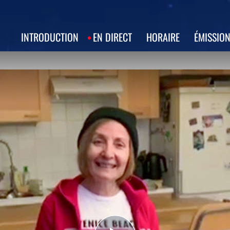
INTRODUCTION
EN DIRECT
HORAIRE
ÉMISSIO