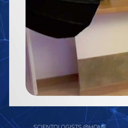
SCIENTOLOGISTS @HOME