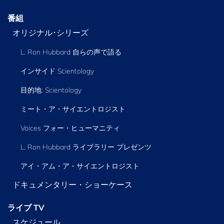
番組
オリジナル･シリーズ
L. Ron Hubbard 自らの声で語る
インサイド Scientology
目的地: Scientology
ミート・ア・サイエントロジスト
Voices フォー・ヒューマニティ
L. Ron Hubbard ライブラリー
プレゼンツ
アイ・アム・ア・サイエントロジスト
ドキュメンタリー・ショーケース
ライブ TV
スケジュール