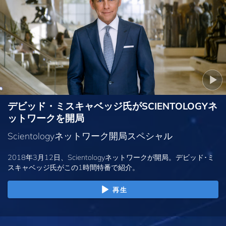
デビッド・ミスキャベッジ氏がSCIENTOLOGYネ
ットワークを開局
Scientologyネットワーク開局スペシャル
2018年3月12日、Scientologyネットワークが開局。デビッド･ミ
スキャベッジ氏がこの1時間特番で紹介。
再生