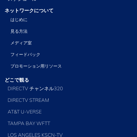
ネットワークについて
はじめに
見る方法
メディア室
フィードバック
プロモーション用リソース
どこで観る
DIRECTV チャンネル320
DIRECTV STREAM
AT&T U-VERSE
TAMPA BAY WFTT
LOS ANGELES KSCN-TV