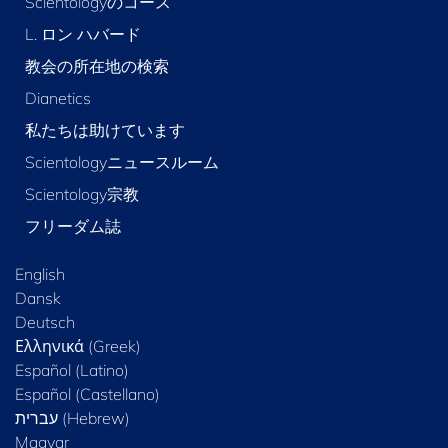
Scientologyのコース
L. ロン ハバード
教会の所在地の検索
Dianetics
私たちは助けています
Scientologyニュースルーム
Scientology宗教
フリーダム誌
English
Dansk
Deutsch
Ελληνικά (Greek)
Español (Latino)
Español (Castellano)
Magyar