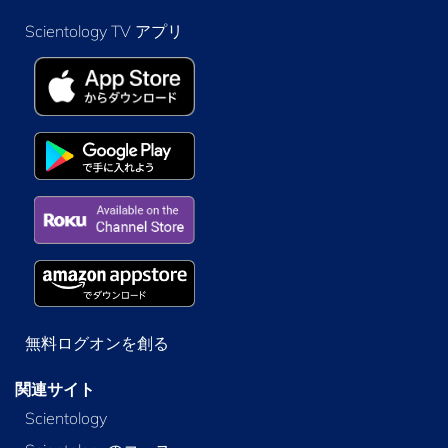
Scientology TV アプリ
無料ログオンを創る
関連サイト
Scientology