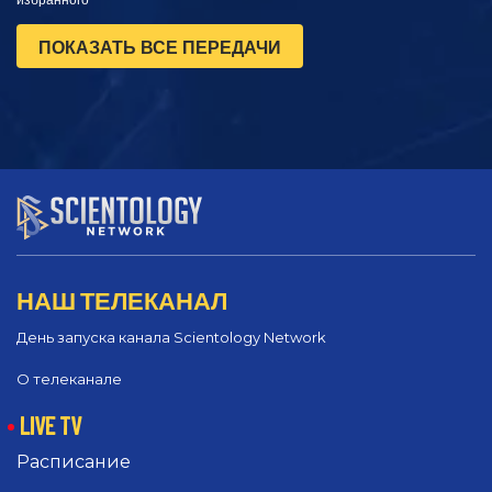
избранного
ПОКАЗАТЬ ВСЕ ПЕРЕДАЧИ
НАШ ТЕЛЕКАНАЛ
День запуска канала Scientology Network
О телеканале
LIVE TV
Расписание