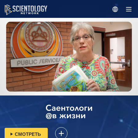
СМОТРЕТЬ