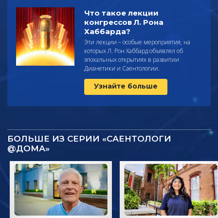
Что такое лекции
конгрессов Л. Рона
Хаббарда?
Эти лекции – особые мероприятия, на
которых Л. Рон Хаббард объявлял об
эпохальных открытиях в развитии
Дианетики и Саентологии.
Узнайте больше
БОЛЬШЕ ИЗ СЕРИИ «САЕНТОЛОГИ
@ДОМА»