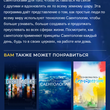
саентологами для того, чтобы оставаться на связи
с другими и вдохновлять их по всему земному шару. Эта
программа даёт представление о том, как простые люди по
всему миру используют технологию Саентологии, чтобы
больше узнавать, больше создавать и продолжать
преуспевать во всех сферах жизни. Посмотрите, как
саентологи применяют принципы Саентологии каждый
день, будь то в своих церквях, на работе или дома.
ВАМ
ТАКЖЕ МОЖЕТ ПОНРАВИТЬСЯ