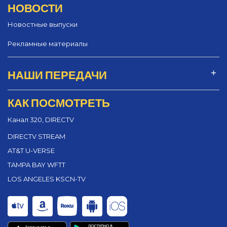
НОВОСТИ
Новостные выпуски
Рекламные материалы
НАШИ ПЕРЕДАЧИ
КАК ПОСМОТРЕТЬ
Канал 320, DIRECTV
DIRECTV STREAM
AT&T U-VERSE
TAMPA BAY WFTT
LOS ANGELES KSCN-TV