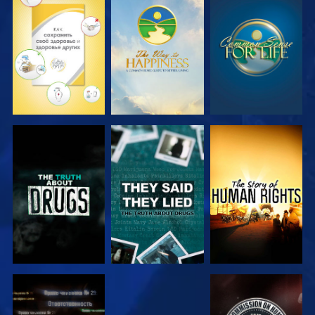
СМОТРЕТЬ
СМОТРЕТЬ
СМОТРЕТЬ
СМОТРЕТЬ
СМОТРЕТЬ
СМОТРЕТЬ