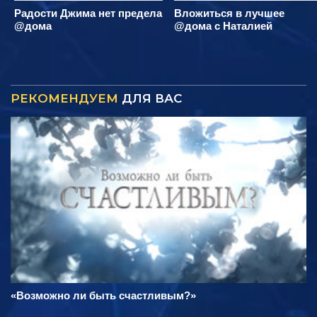
Радости Джима нет предела
Вложиться в лучшее
@дома
@дома с Наталией
РЕКОМЕНДУЕМ
ДЛЯ ВАС
«Возможно ли быть счастливым?»