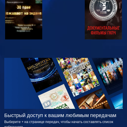
СМОТРЕТЬ
СМОТРЕТЬ
СМОТРЕТЬ
СМОТРЕТЬ
СМОТРЕТЬ
ПЕРЕДАЧИ
Быстрый доступ к вашим любимым передачам
Выберите + на странице передач, чтобы начать составлять список