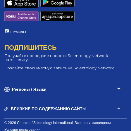
Отзывы
ПОДПИШИТЕСЬ
Получайте последние новости Scientology Network
на эл. почту
Создайте свою учётную запись на Scientology Network
Регионы / Языки
БЛИЗКИЕ ПО СОДЕРЖАНИЮ САЙТЫ
© 2026 Church of Scientology International. Все права защищены.
Условия пользования