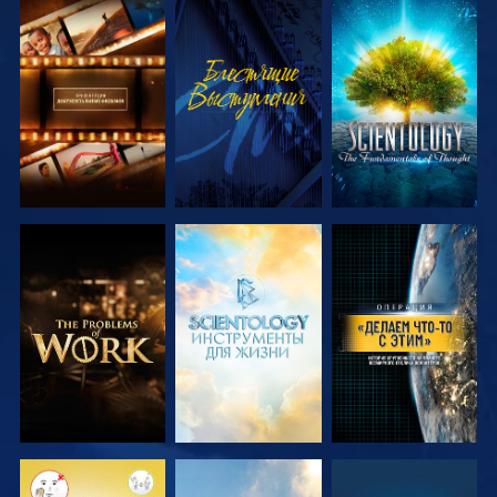
СМОТРЕТЬ
СМОТРЕТЬ
СМОТРЕТЬ
ПЕРЕДАЧИ
ПЕРЕДАЧИ
СМОТРЕТЬ
СМОТРЕТЬ
СМОТРЕТЬ
ПЕРЕДАЧИ
ПЕРЕДАЧИ