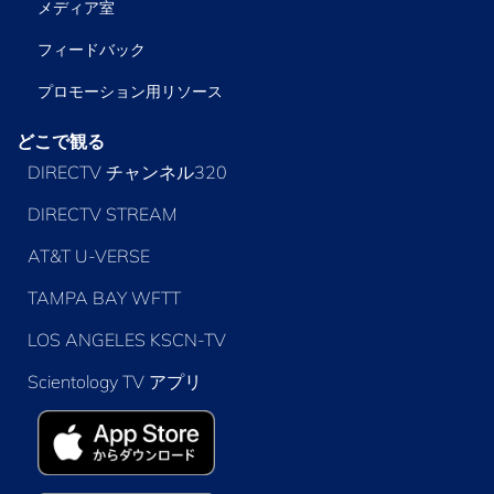
メディア室
フィードバック
プロモーション用リソース
どこで観る
DIRECTV チャンネル320
DIRECTV STREAM
AT&T U-VERSE
TAMPA BAY WFTT
LOS ANGELES KSCN-TV
Scientology TV アプリ