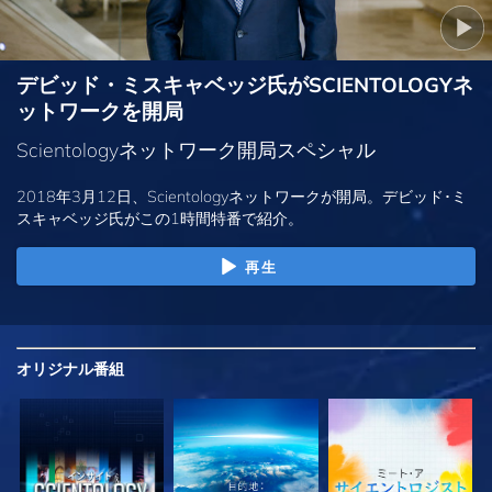
デビッド・ミスキャベッジ氏がSCIENTOLOGYネ
ットワークを開局
Scientologyネットワーク開局スペシャル
2018年3月12日、Scientologyネットワークが開局。デビッド･ミ
スキャベッジ氏がこの1時間特番で紹介。
再生
オリジナル
番組