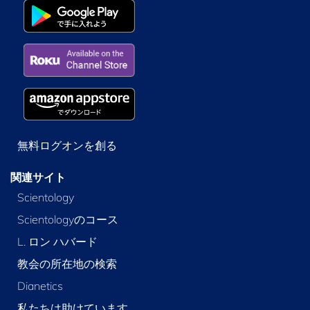
無料ログオンを創る
関連サイト
Scientology
Scientologyのコース
L. ロン ハバード
教会の所在地の検索
Dianetics
私たちは助けています