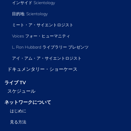
インサイド Scientology
目的地: Scientology
ミート・ア・サイエントロジスト
Voices フォー・ヒューマニティ
L. Ron Hubbard ライブラリー
プレゼンツ
アイ・アム・ア・サイエントロジスト
ドキュメンタリー・ショーケース
ライブ TV
スケジュール
ネットワークについて
はじめに
見る方法