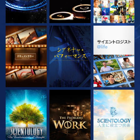
シリーズを探求
観る
シリーズを探求
シリーズを探求
シリーズを探求
シリーズを探求