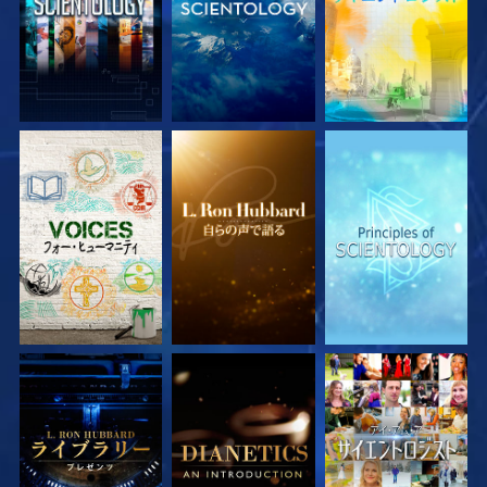
シリーズを探求
シリーズを探求
シリーズを探求
シリーズを探求
シリーズを探求
観る