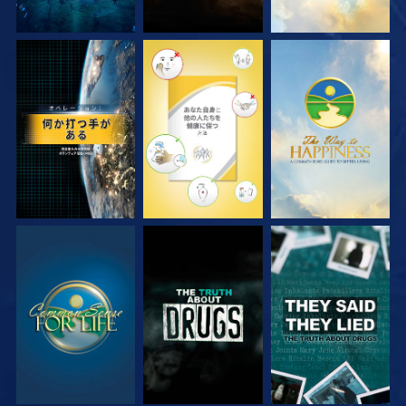
観る
観る
観る
観る
観る
観る