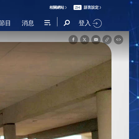
相關網站
語言設定
ZH
登入
節目
消息